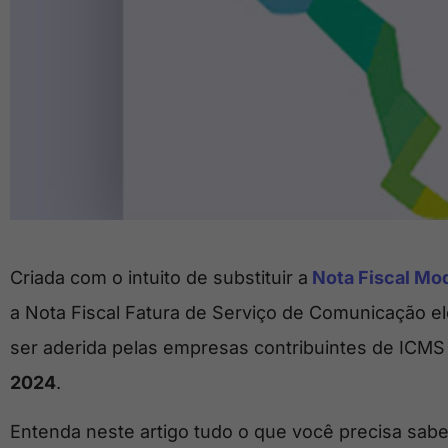
Criada com o intuito de substituir a
Nota Fiscal Mod
a Nota Fiscal Fatura de Serviço de Comunicação e
ser aderida pelas empresas contribuintes de ICMS
2024
.
Entenda neste artigo tudo o que você precisa sab