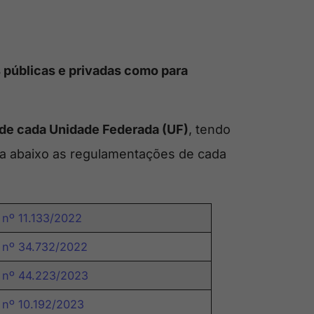
 públicas e privadas como para
 de cada Unidade Federada (UF)
, tendo
ela abaixo as regulamentações de cada
 nº 11.133/2022
 nº 34.732/2022
 nº 44.223/2023
 nº 10.192/2023