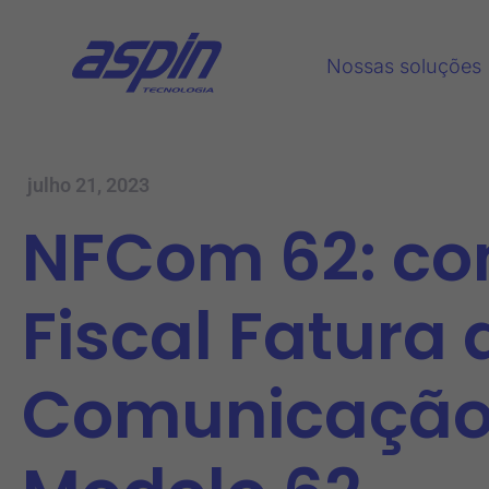
Nossas soluções
julho 21, 2023
NFCom 62: com
Fiscal Fatura 
Comunicação 