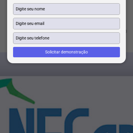
Digite
seu
nome
Digite
seu
email
Digite
seu
telefone
Solicitar demonstração