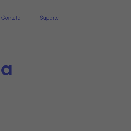
Contato
Suporte
ta