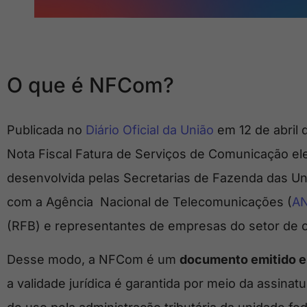
O que é NFCom?
Publicada no
Diário Oficial da União
em 12 de abril 
Nota Fiscal Fatura de Serviços de Comunicação e
desenvolvida pelas Secretarias de Fazenda das U
com a Agência Nacional de Telecomunicações (
A
(RFB) e representantes de empresas do setor de
Desse modo, a NFCom é um
documento emitido e
a validade jurídica é garantida por meio da assinatu