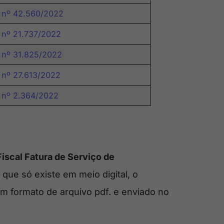
 nº 42.560/2022
 nº 21.737/2022
 nº 31.825/2022
 nº 27.613/2022
 nº 2.364/2022
scal Fatura de Serviço de
que só existe em meio digital, o
 formato de arquivo pdf. e enviado no