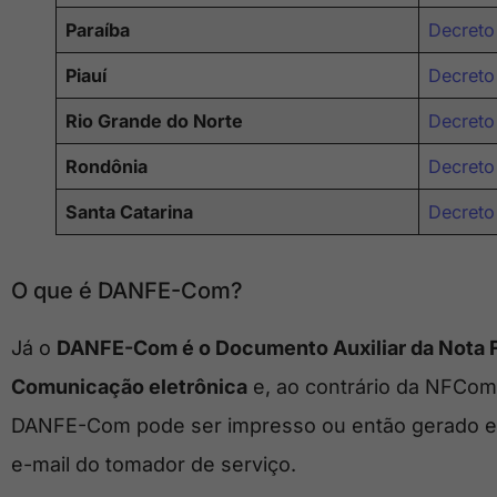
Paraíba
Decreto
Piauí
Decreto
Rio Grande do Norte
Decreto
Rondônia
Decreto
Santa Catarina
Decreto
O que é DANFE-Com?
Já o
DANFE-Com é o Documento Auxiliar da Nota Fi
Comunicação eletrônica
e, ao contrário da NFCom 
DANFE-Com pode ser impresso ou então gerado em
e-mail do tomador de serviço.