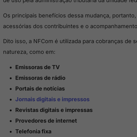
de uso pela administração tributária da unidade fe
Os principais benefícios dessa mudança, portanto,
acessórias dos contribuintes e o acompanhamento
Dito isso, a NFCom é utilizada para cobranças de
natureza, como em:
Emissoras de TV
Emissoras de rádio
Portais de notícias
Jornais digitais e impressos
Revistas digitais e impressas
Provedores de internet
Telefonia fixa