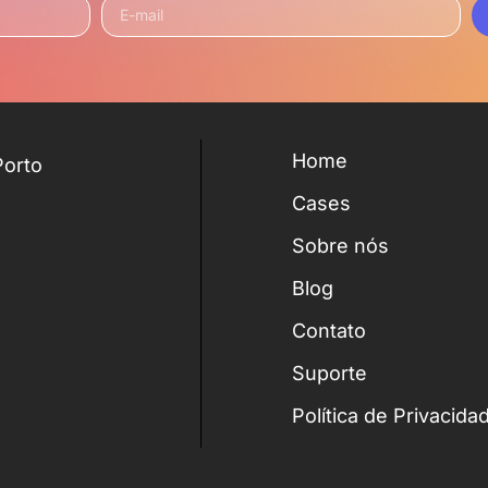
Home
Porto
Cases
Sobre nós
Blog
Contato
Suporte
Política de Privacida