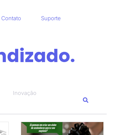
Contato
Suporte
ndizado.
Inovação