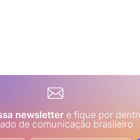
ssa newsletter
e fique por dentr
ado de comunicação brasileiro