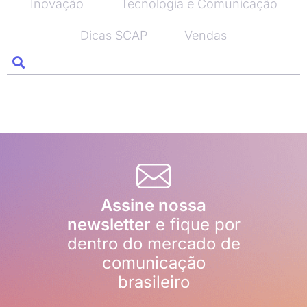
Inovação
Tecnologia e Comunicação
Dicas SCAP
Vendas
Assine nossa
newsletter
e fique por
dentro do mercado de
comunicação
brasileiro