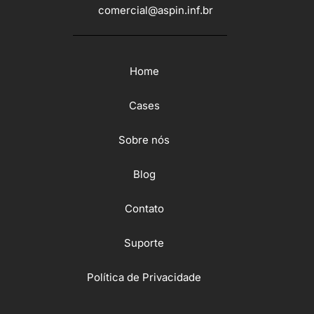
comercial@aspin.inf.br
Home
Cases
Sobre nós
Blog
Contato
Suporte
Política de Privacidade