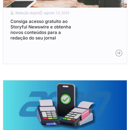
Redação Aspin
agosto 15, 2025
Consiga acesso gratuito ao
Storyful Newswire e obtenha
novos conteúdos para a
redação do seu jornal