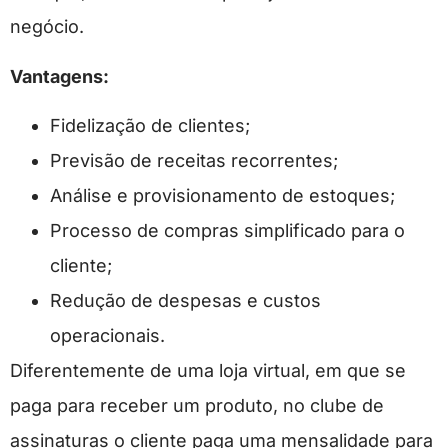
negócio.
Vantagens:
Fidelização de clientes;
Previsão de receitas recorrentes;
Análise e provisionamento de estoques;
Processo de compras simplificado para o
cliente;
Redução de despesas e custos
operacionais.
Diferentemente de uma loja virtual, em que se
paga para receber um produto, no clube de
assinaturas o cliente paga uma mensalidade para