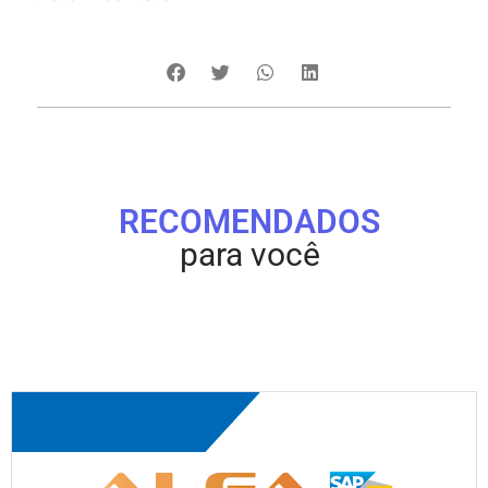
RECOMENDADOS
para você