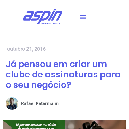
outubro 21, 2016
Já pensou em criar um
clube de assinaturas para
o seu negócio?
Rafael Petermann