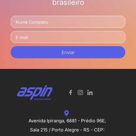
brasileiro
Enviar
Avenida Ipiranga, 6681 - Prédio 96E,
Sala 215 / Porto Alegre - RS - CEP: