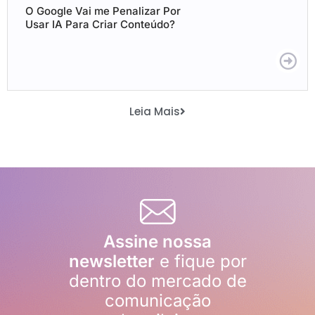
O Google Vai me Penalizar Por
Usar IA Para Criar Conteúdo?
Leia Mais
Assine nossa
newsletter
e fique por
dentro do mercado de
comunicação