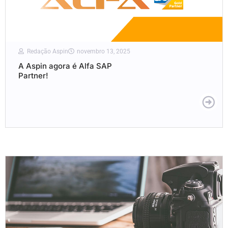
Redação Aspin
novembro 13, 2025
A Aspin agora é Alfa SAP
Partner!