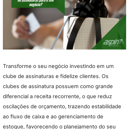
Transforme o seu negócio investindo em um
clube de assinaturas e fidelize clientes. Os
clubes de assinatura possuem como grande
diferencial a receita recorrente, o que reduz
oscilações de orçamento, trazendo estabilidade
ao fluxo de caixa e ao gerenciamento de
estoque, favorecendo o planejamento do seu