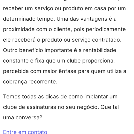
receber um serviço ou produto em casa por um
determinado tempo. Uma das vantagens é a
proximidade com o cliente, pois periodicamente
ele receberá o produto ou serviço contratado.
Outro benefício importante é a rentabilidade
constante e fixa que um clube proporciona,
percebida com maior ênfase para quem utiliza a
cobrança recorrente.
Temos todas as dicas de como implantar um
clube de assinaturas no seu negócio. Que tal
uma conversa?
Entre em contato