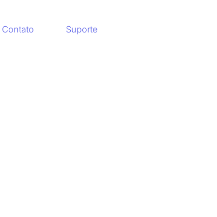
Contato
Suporte