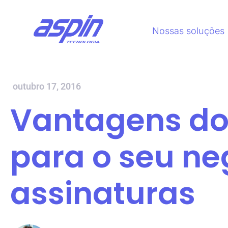
Nossas soluções
outubro 17, 2016
Vantagens d
para o seu ne
assinaturas