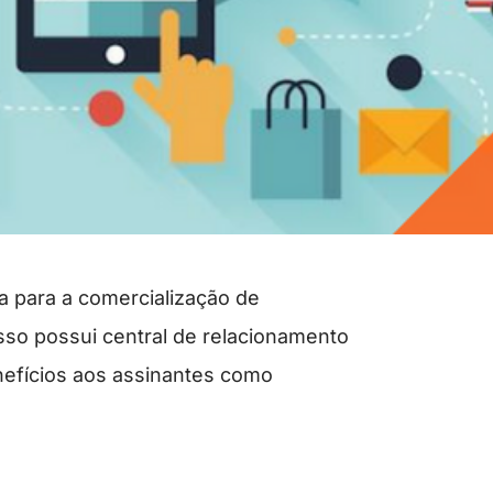
a para a comercialização de
sso possui central de relacionamento
nefícios aos assinantes como