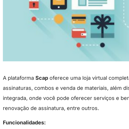
A plataforma
Scap
oferece uma loja virtual complet
assinaturas, combos e venda de materiais, além di
integrada, onde você pode oferecer serviços e be
renovação de assinatura, entre outros.
Funcionalidades: