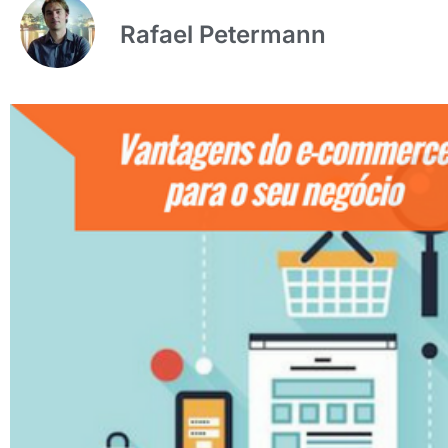
Rafael Petermann