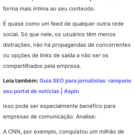
forma mais íntima ao seu conteúdo.
É quase como um feed de qualquer outra rede
social. Só que nele, os usuários têm menos
distrações, não há propagandas de concorrentes
ou opções de links de saída a não ser os
compartilhados pela empresa.
Leia também:
Guia SEO para jornalistas: ranqueie
seu portal de notícias | Aspin
Isso pode ser especialmente benéfico para
empresas de comunicação. Analise:
A CNN, por exemplo, conquistou um milhão de