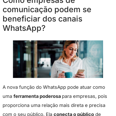
Como empresas de
comunicação podem se
beneficiar dos canais
WhatsApp?
A nova função do WhatsApp pode atuar como
uma
ferramenta poderosa
para empresas, pois
proporciona uma relação mais direta e precisa
com o seu público. Ela
conecta o público
de