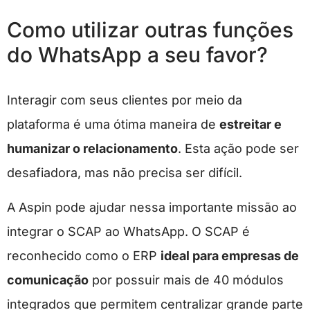
Como utilizar outras funções
do WhatsApp a seu favor?
Interagir com seus clientes por meio da
plataforma é uma ótima maneira de
estreitar e
humanizar o relacionamento
. Esta ação pode ser
desafiadora, mas não precisa ser difícil.
A Aspin pode ajudar nessa importante missão ao
integrar o SCAP ao WhatsApp. O SCAP é
reconhecido como o ERP
ideal para empresas de
comunicação
por possuir mais de 40 módulos
integrados que permitem centralizar grande parte