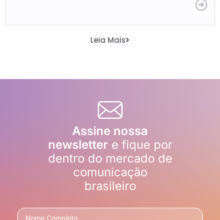
Leia Mais
Assine nossa
newsletter
e fique por
dentro do mercado de
comunicação
brasileiro