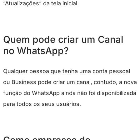
“Atualizações” da tela inicial.
Quem pode criar um Canal
no WhatsApp?
Qualquer pessoa que tenha uma conta pessoal
ou Business pode criar um canal, contudo, a nova
função do WhatsApp ainda não foi disponibilizada
para todos os seus usuários.