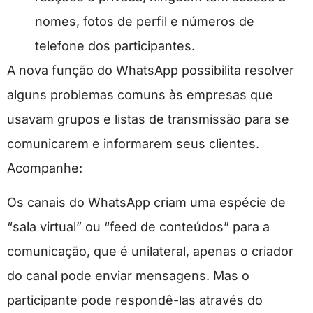
nomes, fotos de perfil e números de
telefone dos participantes.
A nova função do WhatsApp possibilita resolver
alguns problemas comuns às empresas que
usavam grupos e listas de transmissão para se
comunicarem e informarem seus clientes.
Acompanhe:
Os canais do WhatsApp criam uma espécie de
“sala virtual” ou “feed de conteúdos” para a
comunicação, que é unilateral, apenas o criador
do canal pode enviar mensagens. Mas o
participante pode respondê-las através do