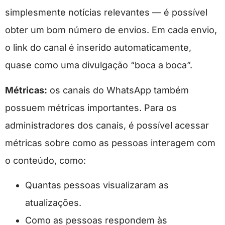
simplesmente notícias relevantes — é possível
obter um bom número de envios. Em cada envio,
o link do canal é inserido automaticamente,
quase como uma divulgação “boca a boca”.
Métricas:
os canais do WhatsApp também
possuem métricas importantes. Para os
administradores dos canais, é possível acessar
métricas sobre como as pessoas interagem com
o conteúdo, como:
Quantas pessoas visualizaram as
atualizações.
Como as pessoas respondem às