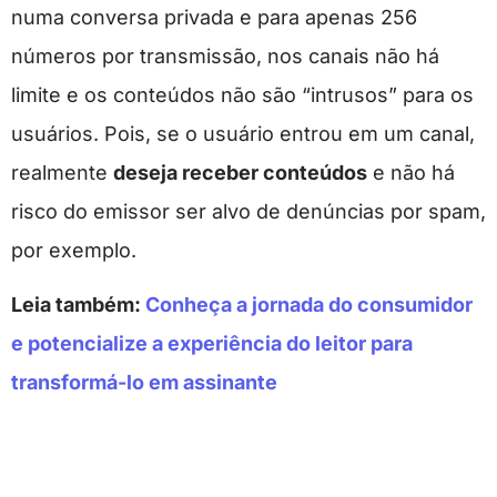
numa conversa privada e para apenas 256
números por transmissão, nos canais não há
limite e os conteúdos não são “intrusos” para os
usuários. Pois, se o usuário entrou em um canal,
realmente
deseja receber conteúdos
e não há
risco do emissor ser alvo de denúncias por spam,
por exemplo.
Leia também:
Conheça a jornada do consumidor
e potencialize a experiência do leitor para
transformá-lo em assinante