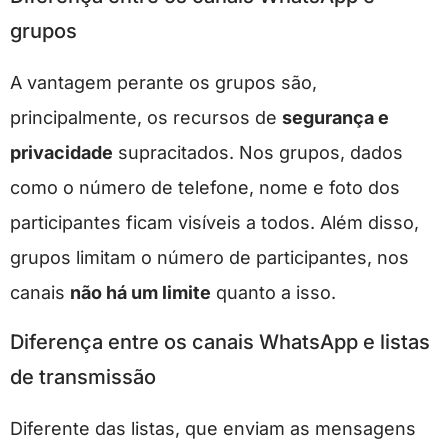
grupos
A vantagem perante os grupos são,
principalmente, os recursos de
segurança e
privacidade
supracitados. Nos grupos, dados
como o número de telefone, nome e foto dos
participantes ficam visíveis a todos. Além disso,
grupos limitam o número de participantes, nos
canais
não há um limite
quanto a isso.
Diferença entre os canais WhatsApp e listas
de transmissão
Diferente das listas, que enviam as mensagens