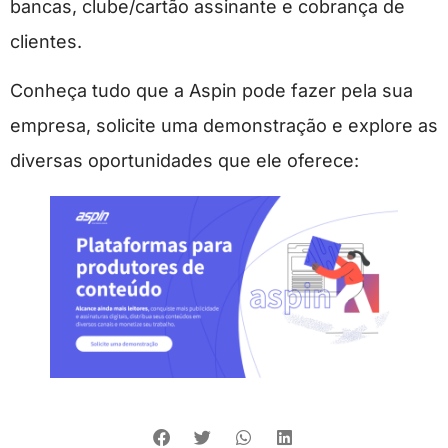
bancas, clube/cartão assinante e cobrança de
clientes.
Conheça tudo que a Aspin pode fazer pela sua
empresa, solicite uma demonstração e explore as
diversas oportunidades que ele oferece: