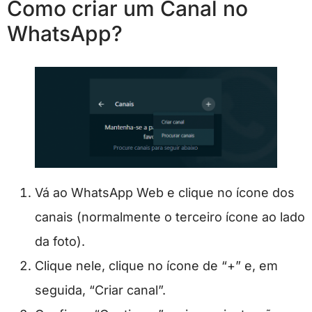
Como criar um Canal no
WhatsApp?
Vá ao WhatsApp Web e clique no ícone dos
canais (normalmente o terceiro ícone ao lado
da foto).
Clique nele, clique no ícone de “+” e, em
seguida, “Criar canal”.