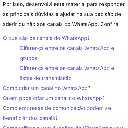
Por isso, desenvolvi este material para responder
às principais dúvidas e ajudar na sua decisão de
aderir ou não aos canais do WhatsApp. Confira:
O que são os canais do WhatsApp?
Diferença entre os canais WhatsApp e
grupos
Diferença entre os canais WhatsApp e
listas de transmissão
Como criar um canal no WhatsApp?
Quem pode criar um canal no WhatsApp?
Como empresas de comunicação podem se
beneficiar dos canais?