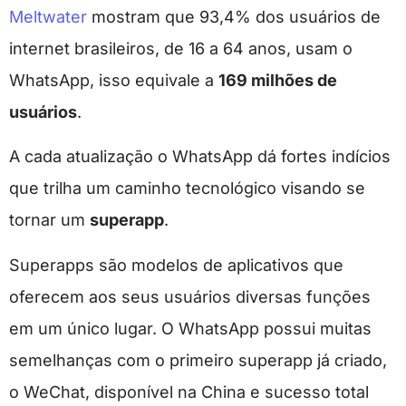
Meltwater
mostram que 93,4% dos usuários de
internet brasileiros, de 16 a 64 anos, usam o
WhatsApp, isso equivale a
169 milhões de
usuários
.
A cada atualização o WhatsApp dá fortes indícios
que trilha um caminho tecnológico visando se
tornar um
superapp
.
Superapps são modelos de aplicativos que
oferecem aos seus usuários diversas funções
em um único lugar. O WhatsApp possui muitas
semelhanças com o primeiro superapp já criado,
o WeChat, disponível na China e sucesso total