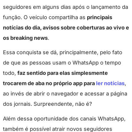
seguidores em alguns dias após o lançamento da
função. O veículo compartilha as
principais
notícias do dia, avisos sobre coberturas ao vivo e
os breaking news
.
Essa conquista se dá, principalmente, pelo fato
de que as pessoas usam o WhatsApp o tempo
todo,
faz sentido para elas simplesmente
trocarem de aba no próprio app para
ler notícias
,
ao invés de abrir o navegador e acessar a página
dos jornais. Surpreendente, não é?
Além dessa oportunidade dos canais WhatsApp,
também é possível atrair novos seguidores