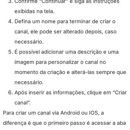
Confirme “Continuar” e siga as instruções
exibidas na tela.
Defina um nome para terminar de criar o
canal, ele pode ser alterado depois, caso
necessário.
É possível adicionar uma descrição e uma
imagem para personalizar o canal no
momento da criação e alterá-las sempre que
necessário.
Após inserir as informações, clique em “Criar
canal”.
Para criar um canal via Android ou IOS, a
diferença é que o primeiro passo é acessar a aba