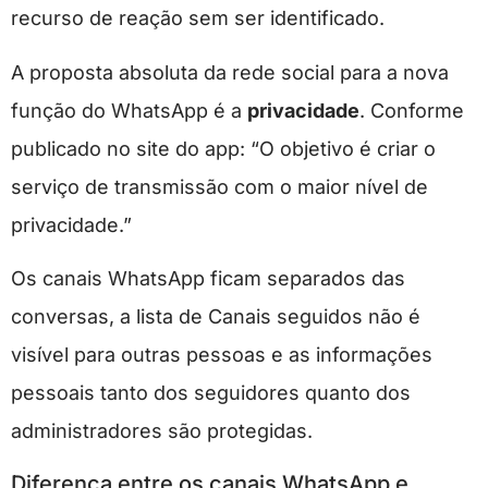
recurso de reação sem ser identificado.
A proposta absoluta da rede social para a nova
função do WhatsApp é a
privacidade
. Conforme
publicado no site do app: “O objetivo é criar o
serviço de transmissão com o maior nível de
privacidade.”
Os canais WhatsApp ficam separados das
conversas, a lista de Canais seguidos não é
visível para outras pessoas e as informações
pessoais tanto dos seguidores quanto dos
administradores são protegidas.
Diferença entre os canais WhatsApp e