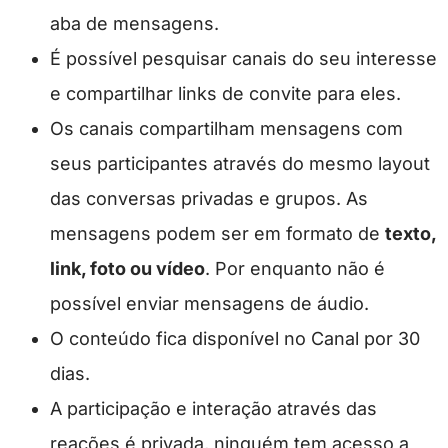
aba de mensagens.
É possível pesquisar canais do seu interesse
e compartilhar links de convite para eles.
Os canais compartilham mensagens com
seus participantes através do mesmo layout
das conversas privadas e grupos. As
mensagens podem ser em formato de
texto,
link, foto ou vídeo
. Por enquanto não é
possível enviar mensagens de áudio.
O conteúdo fica disponível no Canal por 30
dias.
A participação e interação através das
reações é privada, ninguém tem acesso a