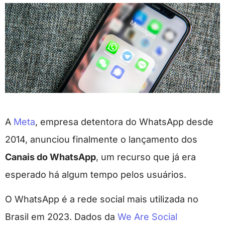
A
Meta
, empresa detentora do WhatsApp desde
2014, anunciou finalmente o lançamento dos
Canais do WhatsApp
, um recurso que já era
esperado há algum tempo pelos usuários.
O WhatsApp é a rede social mais utilizada no
Brasil em 2023. Dados da
We Are Social