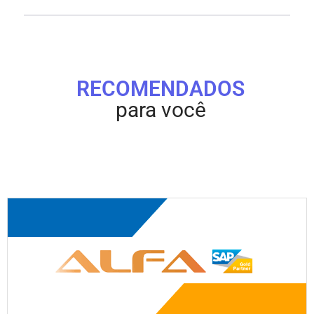
RECOMENDADOS
para você