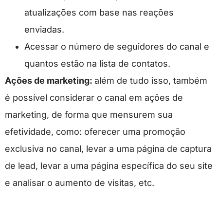
atualizações com base nas reações
enviadas.
Acessar o número de seguidores do canal e
quantos estão na lista de contatos.
Ações de marketing:
além de tudo isso, também
é possível considerar o canal em ações de
marketing, de forma que mensurem sua
efetividade, como: oferecer uma promoção
exclusiva no canal, levar a uma página de captura
de lead, levar a uma página específica do seu site
e analisar o aumento de visitas, etc.