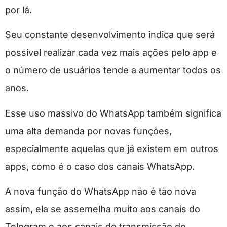
por lá.
Seu constante desenvolvimento indica que será
possível realizar cada vez mais ações pelo app e
o número de usuários tende a aumentar todos os
anos.
Esse uso massivo do WhatsApp também significa
uma alta demanda por novas funções,
especialmente aquelas que já existem em outros
apps, como é o caso dos canais WhatsApp.
A nova função do WhatsApp não é tão nova
assim, ela se assemelha muito aos canais do
Telegram e aos canais de transmissão do