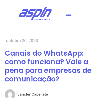
outubro 26, 2023
Canais do WhatsApp:
como funciona? Vale a
pena para empresas de
comunicação?
Jancler Capellete