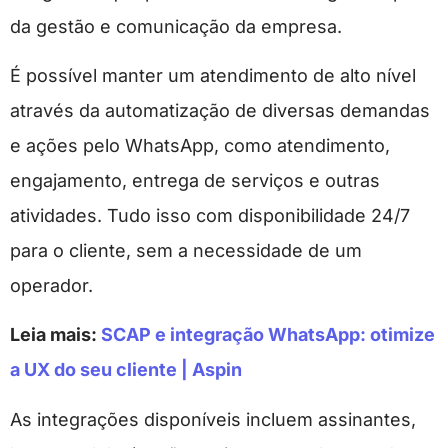
da gestão e comunicação da empresa.
É possível manter um atendimento de alto nível
através da automatização de diversas demandas
e ações pelo WhatsApp, como atendimento,
engajamento, entrega de serviços e outras
atividades. Tudo isso com disponibilidade 24/7
para o cliente, sem a necessidade de um
operador.
Leia mais:
SCAP e integração WhatsApp: otimize
a UX do seu cliente | Aspin
As integrações disponíveis incluem assinantes,