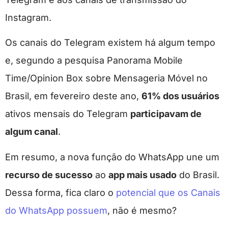
Instagram.
Os canais do Telegram existem há algum tempo
e, segundo a pesquisa Panorama Mobile
Time/Opinion Box sobre Mensageria Móvel no
Brasil, em fevereiro deste ano,
61% dos usuários
ativos mensais do Telegram
participavam de
algum canal
.
Em resumo, a nova função do WhatsApp une um
recurso de sucesso
ao
app mais usado
do Brasil.
Dessa forma, fica claro o
potencial que os Canais
do WhatsApp possuem
, não é mesmo?