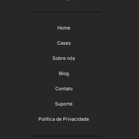
Home
Cases
Sobre nós
Blog
Contato
Suporte
Política de Privacidade