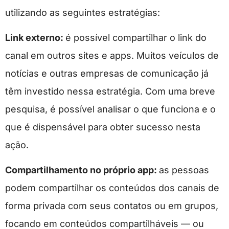
utilizando as seguintes estratégias:
Link externo:
é possível compartilhar o link do
canal em outros sites e apps. Muitos veículos de
notícias e outras empresas de comunicação já
têm investido nessa estratégia. Com uma breve
pesquisa, é possível analisar o que funciona e o
que é dispensável para obter sucesso nesta
ação.
Compartilhamento no próprio app:
as pessoas
podem compartilhar os conteúdos dos canais de
forma privada com seus contatos ou em grupos,
focando em conteúdos compartilháveis — ou