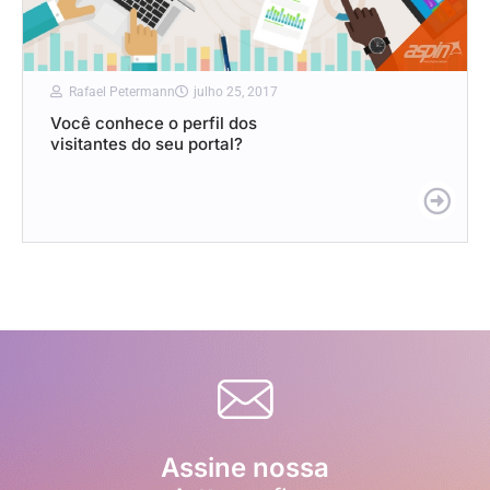
Rafael Petermann
julho 25, 2017
Você conhece o perfil dos
visitantes do seu portal?
Assine nossa