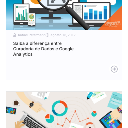
Rafael Petermann
agosto 18, 2017
Saiba a diferença entre
Curadoria de Dados e Google
Analytics