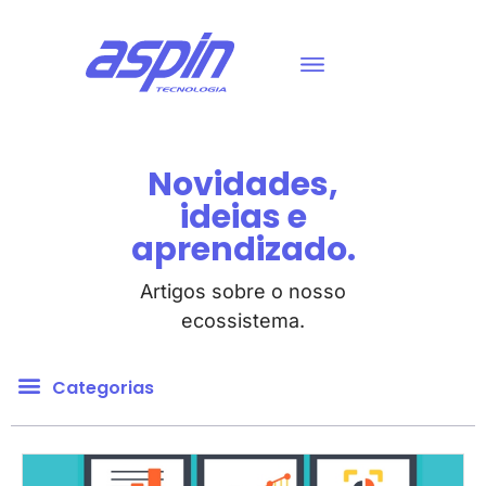
Novidades,
ideias e
aprendizado.
Artigos sobre o nosso
ecossistema.
Categorias