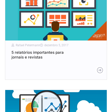
Rafael Petermann
dezembro 5, 2017
5 relatórios importantes para
jornais e revistas