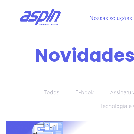
Nossas soluções
Novidades,
Todos
E-book
Assinatur
Tecnologia e