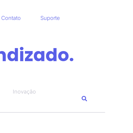
Contato
Suporte
ndizado.
Inovação