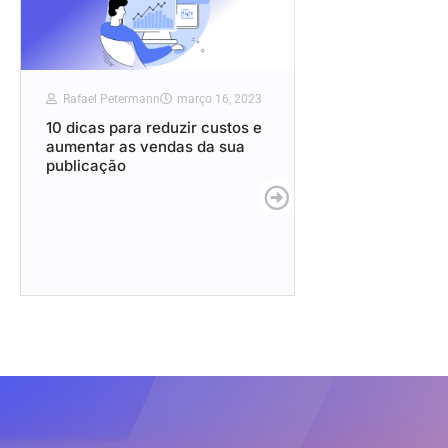
Rafael Petermann
março 16, 2023
10 dicas para reduzir custos e
aumentar as vendas da sua
publicação