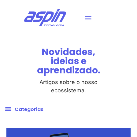
Novidades,
ideias e
aprendizado.
Artigos sobre o nosso
ecossistema.
Categorias