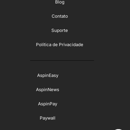
Blog
Contato
Suporte
Política de Privacidade
AspinEasy
AspinNews
AspinPay
Paywall