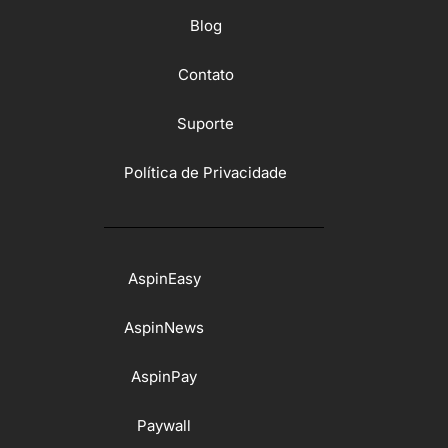
Blog
Contato
Suporte
Política de Privacidade
AspinEasy
AspinNews
AspinPay
Paywall