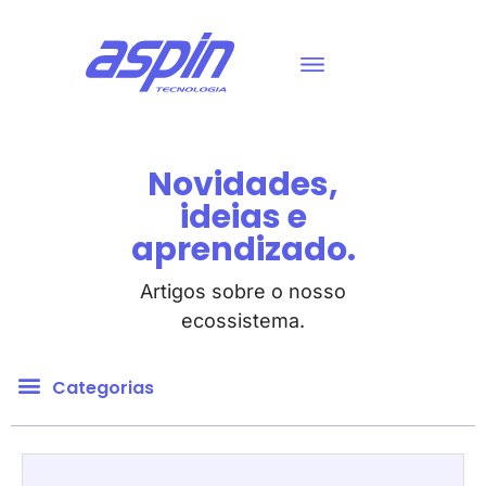
Novidades,
ideias e
aprendizado.
Artigos sobre o nosso
ecossistema.
Categorias