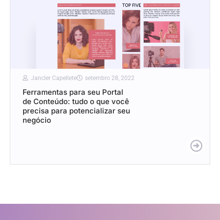
Jancler Capellete
setembro 28, 2022
Ferramentas para seu Portal
de Conteúdo: tudo o que você
precisa para potencializar seu
negócio