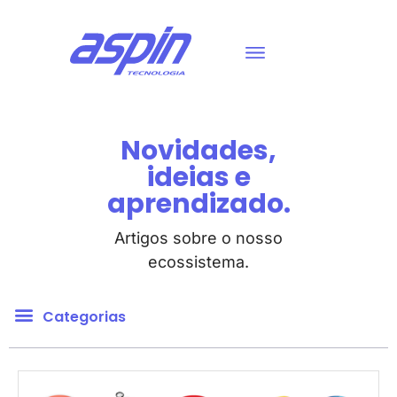
Novidades,
ideias e
aprendizado.
Artigos sobre o nosso
ecossistema.
Categorias