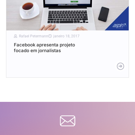
Rafael Petermann
janeiro 18, 2017
Facebook apresenta projeto
focado em jornalistas