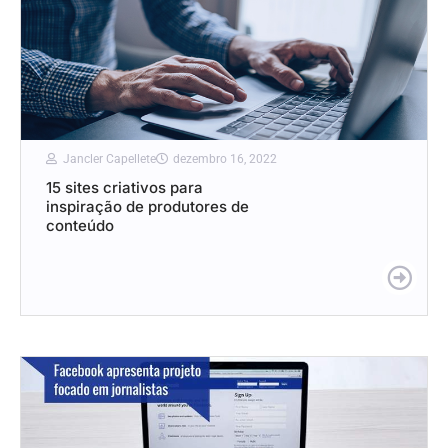
Jancler Capellete
dezembro 16, 2022
15 sites criativos para
inspiração de produtores de
conteúdo