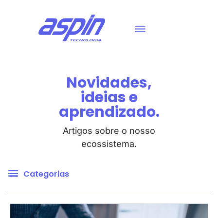
Novidades,
ideias e
aprendizado.
Artigos sobre o nosso
ecossistema.
Categorias