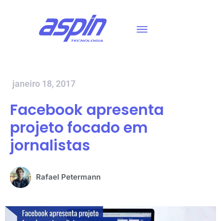
janeiro 18, 2017
Facebook apresenta
projeto focado em
jornalistas
Rafael Petermann