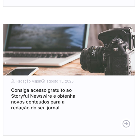
Redação Aspin
agosto 15, 2025
Consiga acesso gratuito ao
Storyful Newswire e obtenha
novos conteúdos para a
redação do seu jornal