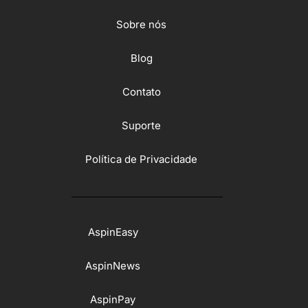
Sobre nós
Blog
Contato
Suporte
Política de Privacidade
AspinEasy
AspinNews
AspinPay