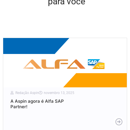
para você
Redação Aspin
novembro 13, 2025
A Aspin agora é Alfa SAP
Partner!