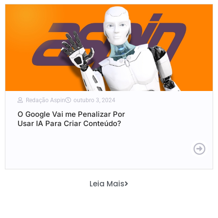
Redação Aspin
outubro 3, 2024
O Google Vai me Penalizar Por
Usar IA Para Criar Conteúdo?
Leia Mais