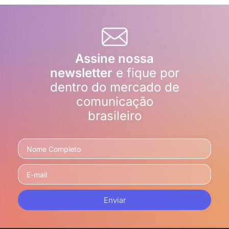
Assine nossa
newsletter
e fique por
dentro do mercado de
comunicação
brasileiro
Enviar