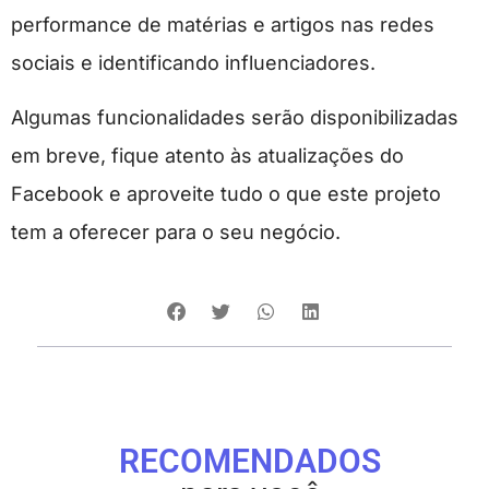
performance de matérias e artigos nas redes
sociais e identificando influenciadores.
Algumas funcionalidades serão disponibilizadas
em breve, fique atento às atualizações do
Facebook e aproveite tudo o que este projeto
tem a oferecer para o seu negócio.
RECOMENDADOS