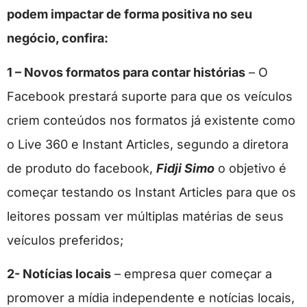
podem impactar de forma positiva no seu
negócio, confira:
1 – Novos formatos para contar histórias
– O
Facebook prestará suporte para que os veículos
criem conteúdos nos formatos já existente como
o Live 360 e Instant Articles, segundo a diretora
de produto do facebook,
Fidji Simo
o objetivo é
começar testando os Instant Articles para que os
leitores possam ver múltiplas matérias de seus
veículos preferidos;
2- Notícias locais
– empresa quer começar a
promover a mídia independente e notícias locais,