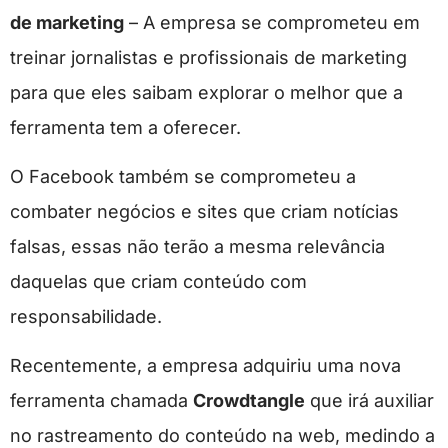
de marketing
– A empresa se comprometeu em
treinar jornalistas e profissionais de marketing
para que eles saibam explorar o melhor que a
ferramenta tem a oferecer.
O Facebook também se comprometeu a
combater negócios e sites que criam notícias
falsas, essas não terão a mesma relevância
daquelas que criam conteúdo com
responsabilidade.
Recentemente, a empresa adquiriu uma nova
ferramenta chamada
Crowdtangle
que irá auxiliar
no rastreamento do conteúdo na web, medindo a