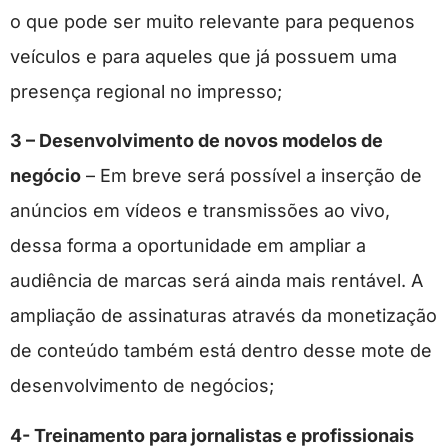
o que pode ser muito relevante para pequenos
veículos e para aqueles que já possuem uma
presença regional no impresso;
3 – Desenvolvimento de novos modelos de
negócio
– Em breve será possível a inserção de
anúncios em vídeos e transmissões ao vivo,
dessa forma a oportunidade em ampliar a
audiência de marcas será ainda mais rentável. A
ampliação de assinaturas através da monetização
de conteúdo também está dentro desse mote de
desenvolvimento de negócios;
4- Treinamento para jornalistas e profissionais