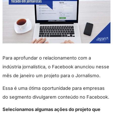
Para aprofundar o relacionamento com a
indústria jornalística, o Facebook anunciou nesse
mês de janeiro um projeto para o Jornalismo.
Essa é uma ótima oportunidade para empresas
do segmento divulgarem conteúdo no Facebook.
Selecionamos algumas ações do projeto que