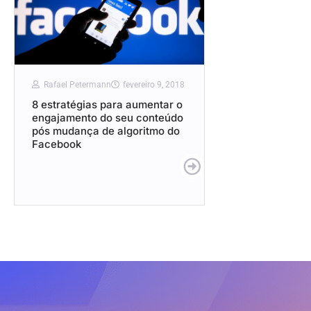
Rafael Petermann
fevereiro 9, 2018
8 estratégias para aumentar o
engajamento do seu conteúdo
pós mudança de algoritmo do
Facebook