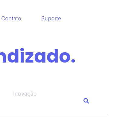
Contato
Suporte
ndizado.
Inovação