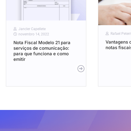
Jancler Capellete
Rafael Pete
novembro 14, 2022
Vantagens 
Nota Fiscal Modelo 21 para
notas fiscai
serviços de comunicação:
para que funciona e como
emitir