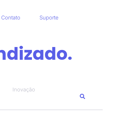
Contato
Suporte
ndizado.
Inovação