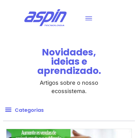
Novidades,
ideias e
aprendizado.
Artigos sobre o nosso
ecossistema.
Categorias