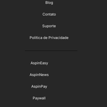
Blog
Contato
Suporte
Política de Privacidade
AspinEasy
AspinNews
AspinPay
Paywall