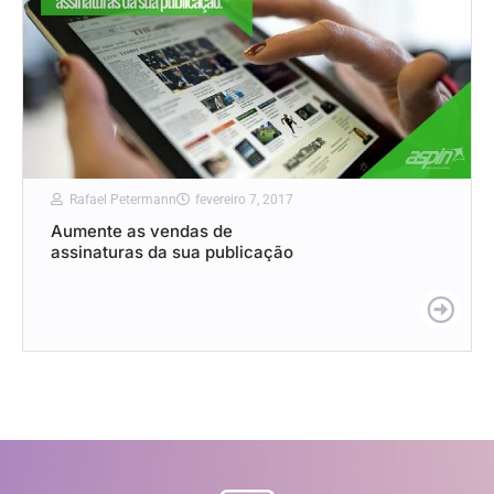
Rafael Petermann
fevereiro 7, 2017
Aumente as vendas de
assinaturas da sua publicação