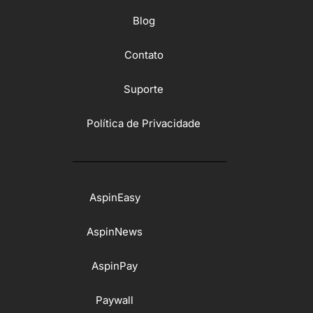
Blog
Contato
Suporte
Política de Privacidade
AspinEasy
AspinNews
AspinPay
Paywall