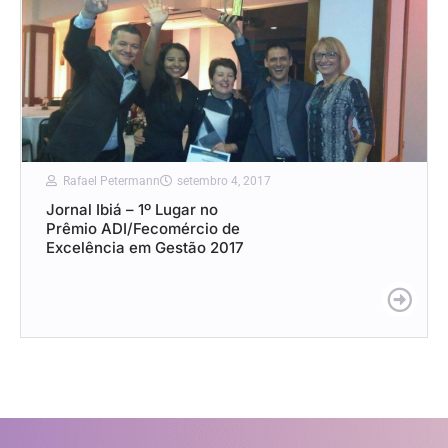
Rafael Petermann
setembro 4, 2017
Jornal Ibiá – 1º Lugar no
Prêmio ADI/Fecomércio de
Excelência em Gestão 2017