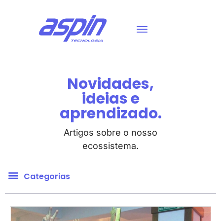
Novidades,
ideias e
aprendizado.
Artigos sobre o nosso
ecossistema.
Categorias