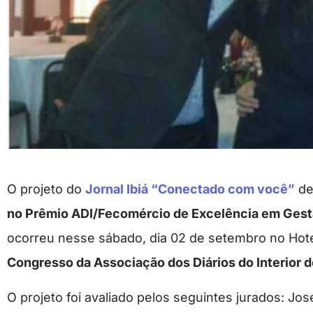
O projeto do
Jornal Ibiá “Conectado com você”
de
no Prêmio ADI/Fecomércio de Excelência em Gest
ocorreu nesse sábado, dia 02 de setembro no Hote
Congresso da Associação dos Diários do Interior d
O projeto foi avaliado pelos seguintes jurados: Jos