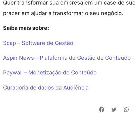
Quer transformar sua empresa em um case de su
prazer em ajudar a transformar o seu negócio.
Saiba mais sobre:
Scap – Software de Gestão
Aspin News – Plataforma de Gestão de Conteúdo
Paywall – Monetização de Conteúdo
Curadoria de dados da Audiência