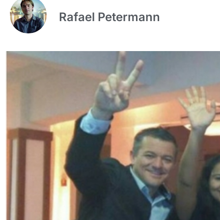
Rafael Petermann