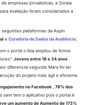
 de empresas jornalísticas, e Soraia
 para avaliação foram considerados a
s seguintes plataformas da Aspin
al
e
Curadoria de Dados da Audiência
.
om o portal o Ibiá ampliou de forma
tores”.
Jovens entre 18 e 34 anos
ior diferencial segundo Mara foi ter
ecução do projeto mais ágil e eficiente.
ngajamento no Facebook
,
78% dos
sem tem o aplicativo pois o portal é
teve um aumento de Aumento de 173%