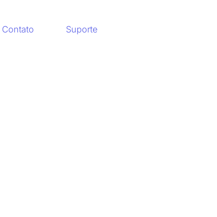
Contato
Suporte