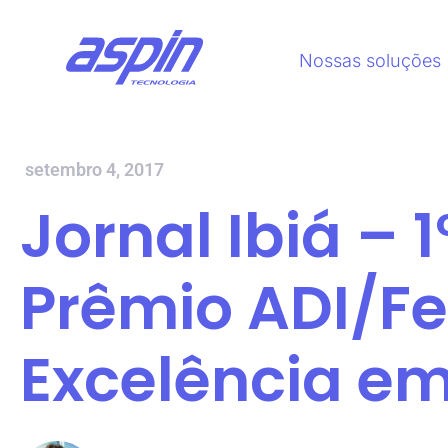
Nossas soluções
setembro 4, 2017
Jornal Ibiá – 
Prêmio ADI/F
Excelência em