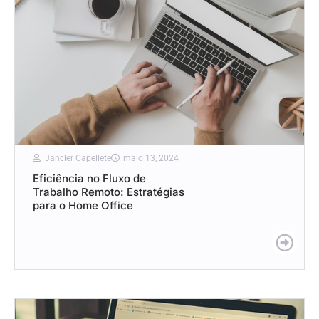
Jancler Capellete
maio 13, 2024
Eficiência no Fluxo de
Trabalho Remoto: Estratégias
para o Home Office