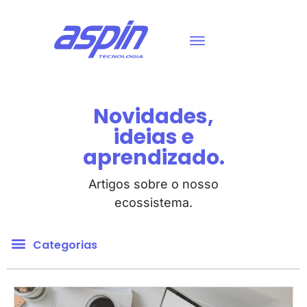
Novidades,
ideias e
aprendizado.
Artigos sobre o nosso
ecossistema.
Categorias