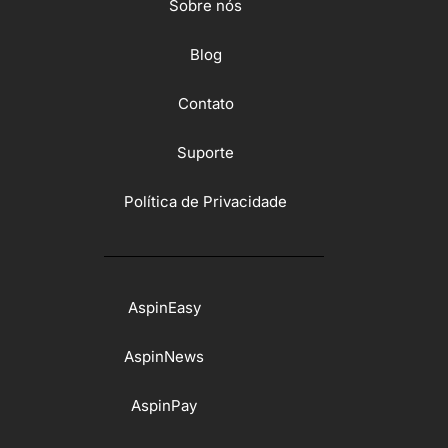
Sobre nós
Blog
Contato
Suporte
Política de Privacidade
AspinEasy
AspinNews
AspinPay