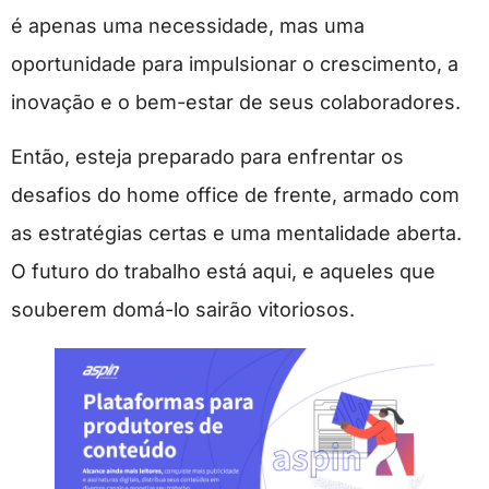
é apenas uma necessidade, mas uma
oportunidade para impulsionar o crescimento, a
inovação e o bem-estar de seus colaboradores.
Então, esteja preparado para enfrentar os
desafios do home office de frente, armado com
as estratégias certas e uma mentalidade aberta.
O futuro do trabalho está aqui, e aqueles que
souberem domá-lo sairão vitoriosos.