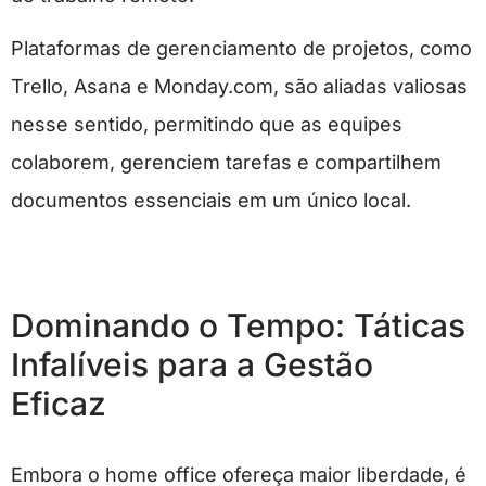
Plataformas de gerenciamento de projetos, como
Trello, Asana e Monday.com, são aliadas valiosas
nesse sentido, permitindo que as equipes
colaborem, gerenciem tarefas e compartilhem
documentos essenciais em um único local.
Dominando o Tempo: Táticas
Infalíveis para a Gestão
Eficaz
Embora o home office ofereça maior liberdade, é