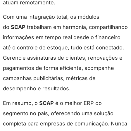
atuam remotamente.
Com uma integração total, os módulos
do
SCAP
trabalham em harmonia, compartilhando
informações em tempo real desde o financeiro
até o controle de estoque, tudo está conectado.
Gerencie assinaturas de clientes, renovações e
pagamentos de forma eficiente, acompanhe
campanhas publicitárias, métricas de
desempenho e resultados.
Em resumo, o
SCAP
é o melhor ERP do
segmento no país, oferecendo uma solução
completa para empresas de comunicação. Nunca