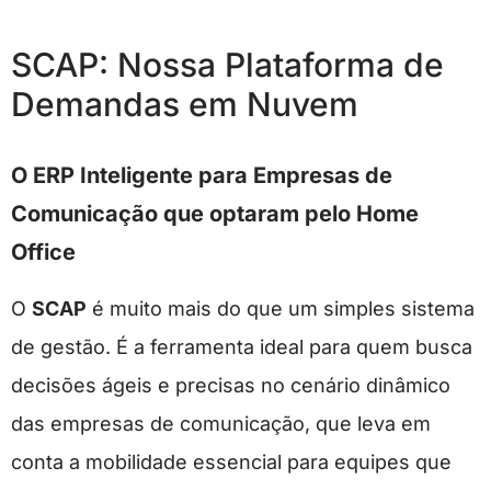
SCAP: Nossa Plataforma de
Demandas em Nuvem
O ERP Inteligente para Empresas de
Comunicação que optaram pelo Home
Office
O
SCAP
é muito mais do que um simples sistema
de gestão. É a ferramenta ideal para quem busca
decisões ágeis e precisas no cenário dinâmico
das empresas de comunicação, que leva em
conta a mobilidade essencial para equipes que