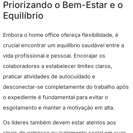
Priorizando o Bem-Estar e o
Equilíbrio
Embora o home office ofereça flexibilidade, é
crucial encontrar um equilíbrio saudável entre a
vida profissional e pessoal. Encorajar os
colaboradores a estabelecer limites claros,
praticar atividades de autocuidado e
desconectar-se completamente do trabalho após
o expediente é fundamental para evitar o
esgotamento e manter a motivação em alta.
Os líderes também devem estar atentos aos
sinais de estresse ou isolamento social em suas