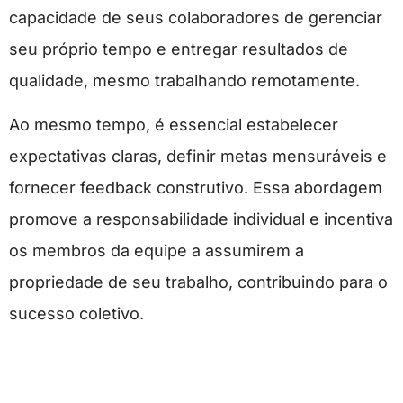
capacidade de seus colaboradores de gerenciar
seu próprio tempo e entregar resultados de
qualidade, mesmo trabalhando remotamente.
Ao mesmo tempo, é essencial estabelecer
expectativas claras, definir metas mensuráveis e
fornecer feedback construtivo. Essa abordagem
promove a responsabilidade individual e incentiva
os membros da equipe a assumirem a
propriedade de seu trabalho, contribuindo para o
sucesso coletivo.