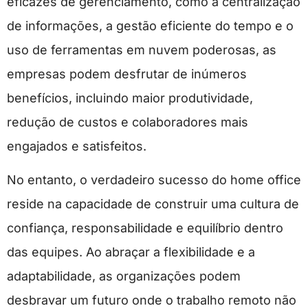
eficazes de gerenciamento, como a centralização
de informações, a gestão eficiente do tempo e o
uso de ferramentas em nuvem poderosas, as
empresas podem desfrutar de inúmeros
benefícios, incluindo maior produtividade,
redução de custos e colaboradores mais
engajados e satisfeitos.
No entanto, o verdadeiro sucesso do home office
reside na capacidade de construir uma cultura de
confiança, responsabilidade e equilíbrio dentro
das equipes. Ao abraçar a flexibilidade e a
adaptabilidade, as organizações podem
desbravar um futuro onde o trabalho remoto não