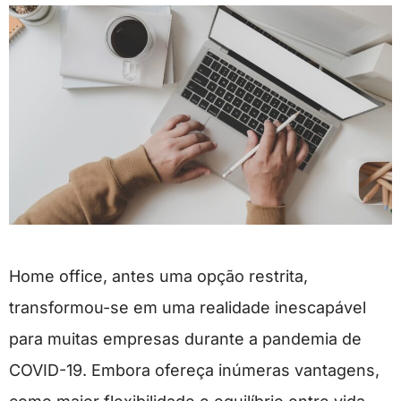
Home office, antes uma opção restrita,
transformou-se em uma realidade inescapável
para muitas empresas durante a pandemia de
COVID-19. Embora ofereça inúmeras vantagens,