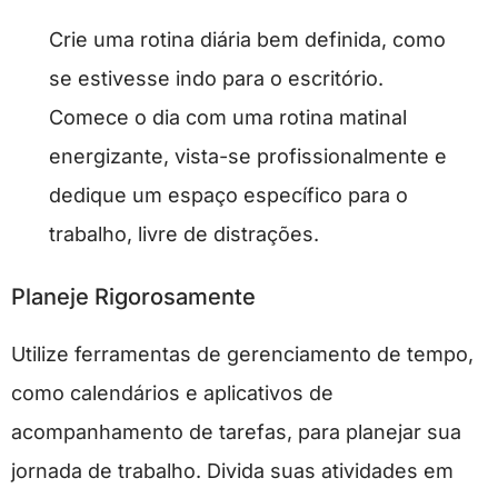
Crie uma rotina diária bem definida, como
se estivesse indo para o escritório.
Comece o dia com uma rotina matinal
energizante, vista-se profissionalmente e
dedique um espaço específico para o
trabalho, livre de distrações.
Planeje Rigorosamente
Utilize ferramentas de gerenciamento de tempo,
como calendários e aplicativos de
acompanhamento de tarefas, para planejar sua
jornada de trabalho. Divida suas atividades em