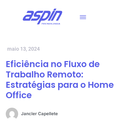
maio 13, 2024
Eficiência no Fluxo de
Trabalho Remoto:
Estratégias para o Home
Office
Jancler Capellete