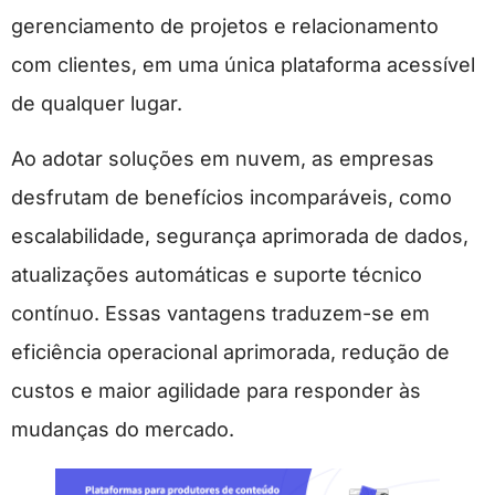
gerenciamento de projetos e relacionamento
com clientes, em uma única plataforma acessível
de qualquer lugar.
Ao adotar soluções em nuvem, as empresas
desfrutam de benefícios incomparáveis, como
escalabilidade, segurança aprimorada de dados,
atualizações automáticas e suporte técnico
contínuo. Essas vantagens traduzem-se em
eficiência operacional aprimorada, redução de
custos e maior agilidade para responder às
mudanças do mercado.