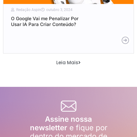
Redação Aspin
outubro 3, 2024
O Google Vai me Penalizar Por
Usar IA Para Criar Conteúdo?
Leia Mais
Assine nossa
newsletter
e fique por
dentro do mercado de