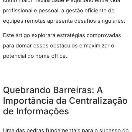
como maior flexibilidade e equilíbrio entre vida
profissional e pessoal, a gestão eficiente de
equipes remotas apresenta desafios singulares.
Este artigo explorará estratégias comprovadas
para domar esses obstáculos e maximizar o
potencial do home office.
Quebrando Barreiras: A
Importância da Centralização
de Informações
Uma das pedras fundamentais para o sucesso do