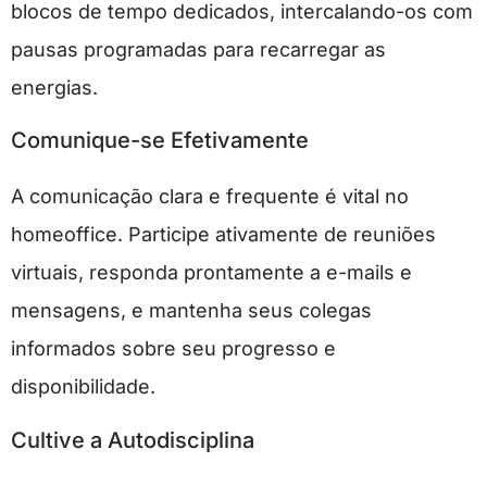
blocos de tempo dedicados, intercalando-os com
pausas programadas para recarregar as
energias.
Comunique-se Efetivamente
A comunicação clara e frequente é vital no
homeoffice. Participe ativamente de reuniões
virtuais, responda prontamente a e-mails e
mensagens, e mantenha seus colegas
informados sobre seu progresso e
disponibilidade.
Cultive a Autodisciplina