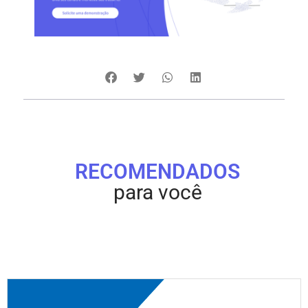
RECOMENDADOS
para você