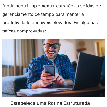
fundamental implementar estratégias sólidas de
gerenciamento de tempo para manter a
produtividade em níveis elevados. Eis algumas
táticas comprovadas:
Estabeleça uma Rotina Estruturada