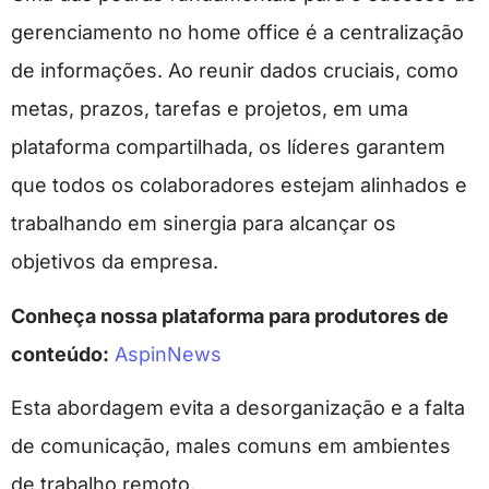
gerenciamento no home office é a centralização
de informações. Ao reunir dados cruciais, como
metas, prazos, tarefas e projetos, em uma
plataforma compartilhada, os líderes garantem
que todos os colaboradores estejam alinhados e
trabalhando em sinergia para alcançar os
objetivos da empresa.
Conheça nossa plataforma para produtores de
conteúdo:
AspinNews
Esta abordagem evita a desorganização e a falta
de comunicação, males comuns em ambientes
de trabalho remoto.