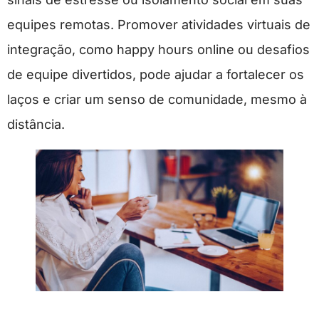
equipes remotas. Promover atividades virtuais de
integração, como happy hours online ou desafios
de equipe divertidos, pode ajudar a fortalecer os
laços e criar um senso de comunidade, mesmo à
distância.