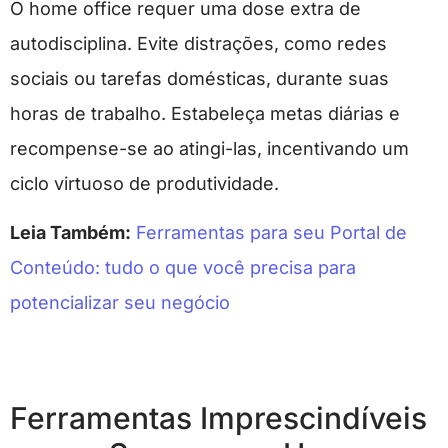
O home office requer uma dose extra de
autodisciplina. Evite distrações, como redes
sociais ou tarefas domésticas, durante suas
horas de trabalho. Estabeleça metas diárias e
recompense-se ao atingi-las, incentivando um
ciclo virtuoso de produtividade.
Leia Também:
Ferramentas para seu Portal de
Conteúdo: tudo o que você precisa para
potencializar seu negócio
Ferramentas Imprescindíveis