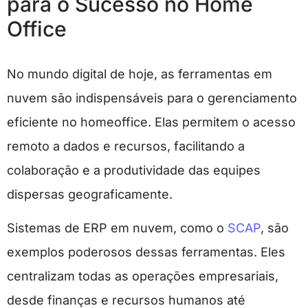
para o Sucesso no Home
Office
No mundo digital de hoje, as ferramentas em
nuvem são indispensáveis para o gerenciamento
eficiente no homeoffice. Elas permitem o acesso
remoto a dados e recursos, facilitando a
colaboração e a produtividade das equipes
dispersas geograficamente.
Sistemas de ERP em nuvem, como o
SCAP
, são
exemplos poderosos dessas ferramentas. Eles
centralizam todas as operações empresariais,
desde finanças e recursos humanos até