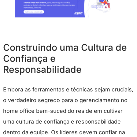
Construindo uma Cultura de
Confiança e
Responsabilidade
Embora as ferramentas e técnicas sejam cruciais,
o verdadeiro segredo para o gerenciamento no
home office bem-sucedido reside em cultivar
uma cultura de confiança e responsabilidade
dentro da equipe. Os líderes devem confiar na