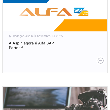
Redação Aspin
novembro 13, 2025
A Aspin agora é Alfa SAP
Partner!