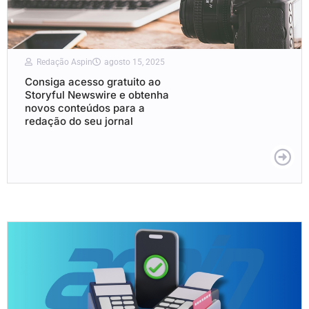
Redação Aspin
agosto 15, 2025
Consiga acesso gratuito ao
Storyful Newswire e obtenha
novos conteúdos para a
redação do seu jornal