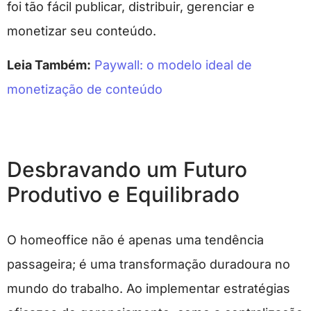
foi tão fácil publicar, distribuir, gerenciar e
monetizar seu conteúdo.
Leia Também:
Paywall: o modelo ideal de
monetização de conteúdo
Desbravando um Futuro
Produtivo e Equilibrado
O homeoffice não é apenas uma tendência
passageira; é uma transformação duradoura no
mundo do trabalho. Ao implementar estratégias