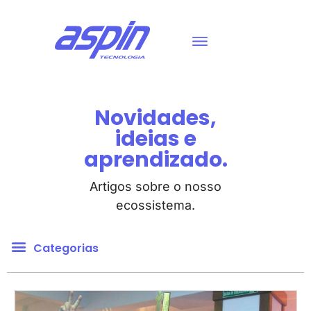
Novidades,
ideias e
aprendizado.
Artigos sobre o nosso
ecossistema.
Categorias