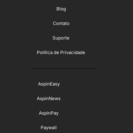
Blog
Contato
Suporte
Política de Privacidade
AspinEasy
AspinNews
AspinPay
Paywall