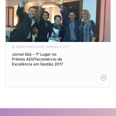
Rafael Petermann
setembro 4, 2017
Jornal Ibiá – 1º Lugar no
Prêmio ADI/Fecomércio de
Excelência em Gestão 2017