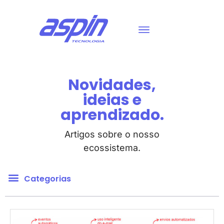
Novidades,
ideias e
aprendizado.
Artigos sobre o nosso
ecossistema.
Categorias