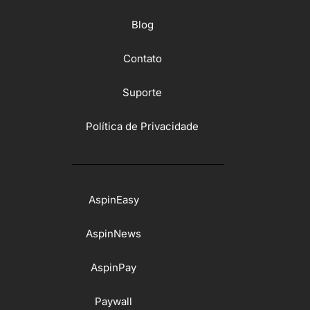
Blog
Contato
Suporte
Política de Privacidade
AspinEasy
AspinNews
AspinPay
Paywall