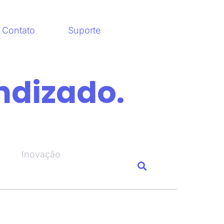
Contato
Suporte
ndizado.
Inovação