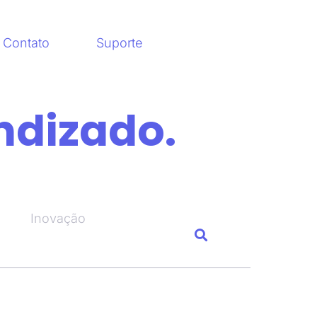
Contato
Suporte
ndizado.
Inovação