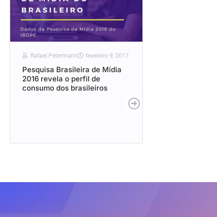
Rafael Petermann
fevereiro 9, 2017
Pesquisa Brasileira de Mídia
2016 revela o perfil de
consumo dos brasileiros