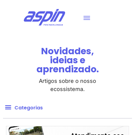
Novidades,
ideias e
aprendizado.
Artigos sobre o nosso
ecossistema.
Categorias