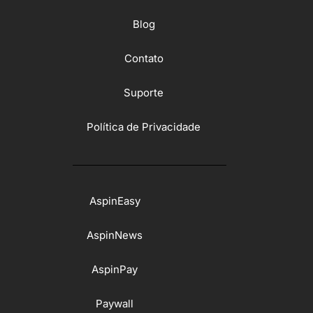
Blog
Contato
Suporte
Política de Privacidade
AspinEasy
AspinNews
AspinPay
Paywall