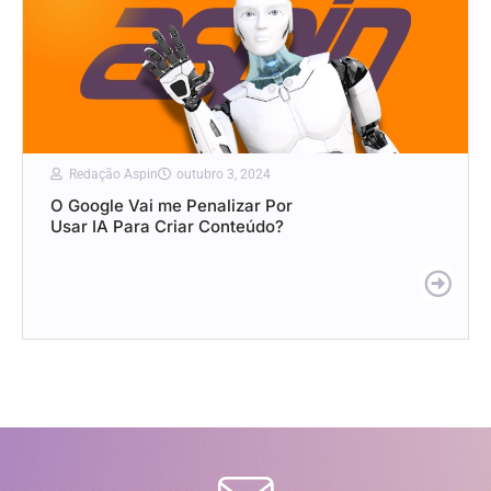
Redação Aspin
outubro 3, 2024
O Google Vai me Penalizar Por
Usar IA Para Criar Conteúdo?