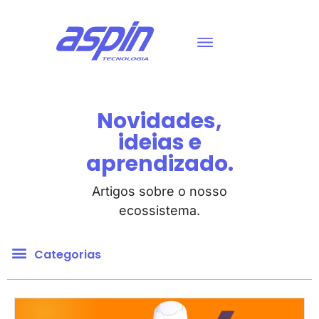
Novidades,
ideias e
aprendizado.
Artigos sobre o nosso
ecossistema.
Categorias