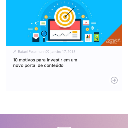
Rafael Petermann
janeiro 17, 2018
10 motivos para investir em um
novo portal de conteúdo