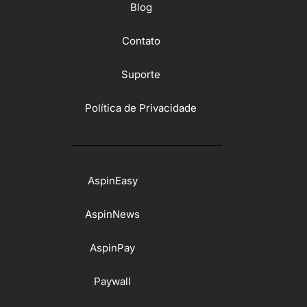
Blog
Contato
Suporte
Política de Privacidade
AspinEasy
AspinNews
AspinPay
Paywall