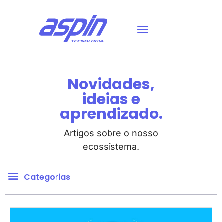
Novidades,
ideias e
aprendizado.
Artigos sobre o nosso
ecossistema.
Categorias