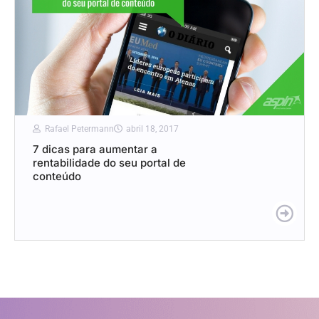
Rafael Petermann
abril 18, 2017
7 dicas para aumentar a
rentabilidade do seu portal de
conteúdo