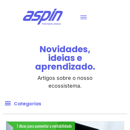
Novidades,
ideias e
aprendizado.
Artigos sobre o nosso
ecossistema.
Categorias