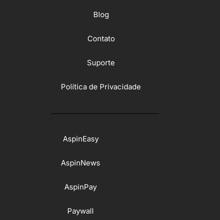
Blog
Contato
Suporte
Política de Privacidade
AspinEasy
AspinNews
AspinPay
Paywall