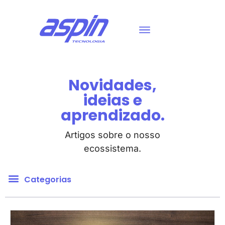
Novidades,
ideias e
aprendizado.
Artigos sobre o nosso
ecossistema.
Categorias