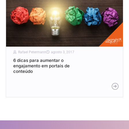
Rafael Petermann
agosto 3, 2017
6 dicas para aumentar o
engajamento em portais de
conteúdo