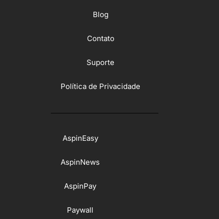
Blog
Contato
Suporte
Política de Privacidade
AspinEasy
AspinNews
AspinPay
Paywall