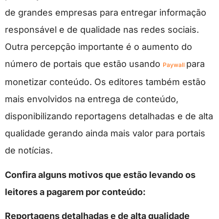
de grandes empresas para entregar informação
responsável e de qualidade nas redes sociais.
Outra percepção importante é o aumento do
número de portais que estão usando
para
Paywall
monetizar conteúdo. Os editores também estão
mais envolvidos na entrega de conteúdo,
disponibilizando reportagens detalhadas e de alta
qualidade gerando ainda mais valor para portais
de notícias.
Confira alguns motivos que estão levando os
leitores a pagarem por conteúdo:
Reportagens detalhadas e de alta qualidade