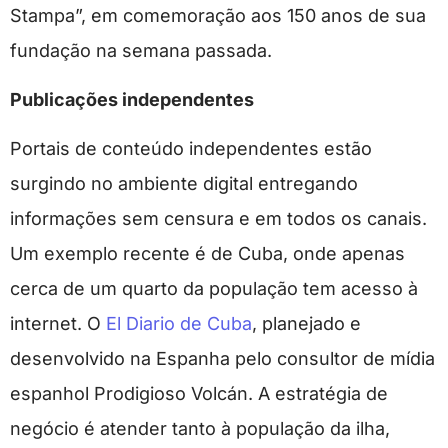
Stampa”, em comemoração aos 150 anos de sua
fundação na semana passada.
Publicações independentes
Portais de conteúdo independentes estão
surgindo no ambiente digital entregando
informações sem censura e em todos os canais.
Um exemplo recente é de Cuba, onde apenas
cerca de um quarto da população tem acesso à
internet. O
El Diario de Cuba
, planejado e
desenvolvido na Espanha pelo consultor de mídia
espanhol Prodigioso Volcán. A estratégia de
negócio é atender tanto à população da ilha,