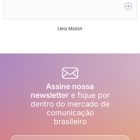
Leia Mais
Assine nossa
newsletter
e fique por
dentro do mercado de
comunicação
brasileiro