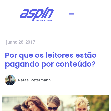
junho 28, 2017
Por que os leitores estão
pagando por conteúdo?
Rafael Petermann