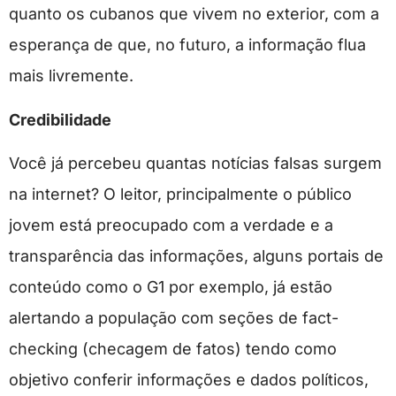
quanto os cubanos que vivem no exterior, com a
esperança de que, no futuro, a informação flua
mais livremente.
Credibilidade
Você já percebeu quantas notícias falsas surgem
na internet? O leitor, principalmente o público
jovem está preocupado com a verdade e a
transparência das informações, alguns portais de
conteúdo como o G1 por exemplo, já estão
alertando a população com seções de fact-
checking (checagem de fatos) tendo como
objetivo conferir informações e dados políticos,