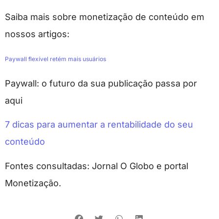
Saiba mais sobre monetização de conteúdo em
nossos artigos:
Paywall flexível retém mais usuários
Paywall: o futuro da sua publicação passa por
aqui
7 dicas para aumentar a rentabilidade do seu
conteúdo
Fontes consultadas: Jornal O Globo e portal
Monetização.