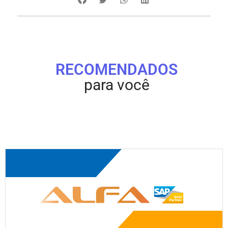
RECOMENDADOS
para você