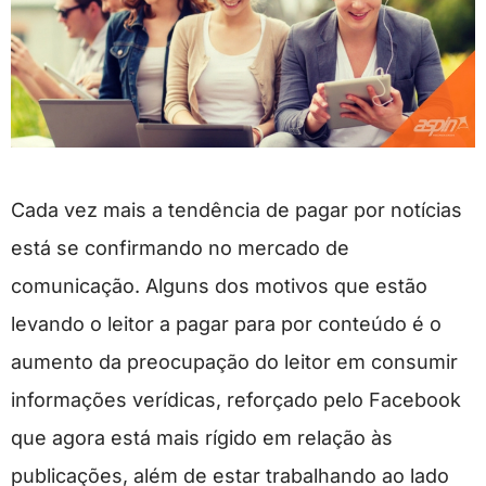
Cada vez mais a tendência de pagar por notícias
está se confirmando no mercado de
comunicação. Alguns dos motivos que estão
levando o leitor a pagar para por conteúdo é o
aumento da preocupação do leitor em consumir
informações verídicas, reforçado pelo Facebook
que agora está mais rígido em relação às
publicações, além de estar trabalhando ao lado