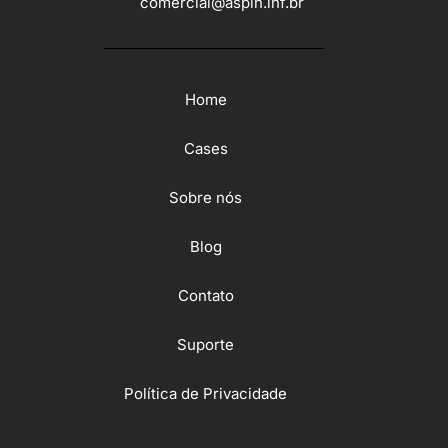
comercial@aspin.inf.br
Home
Cases
Sobre nós
Blog
Contato
Suporte
Política de Privacidade