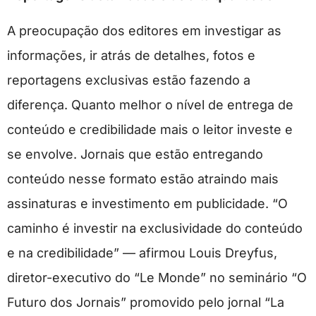
A preocupação dos editores em investigar as
informações, ir atrás de detalhes, fotos e
reportagens exclusivas estão fazendo a
diferença. Quanto melhor o nível de entrega de
conteúdo e credibilidade mais o leitor investe e
se envolve. Jornais que estão entregando
conteúdo nesse formato estão atraindo mais
assinaturas e investimento em publicidade. “O
caminho é investir na exclusividade do conteúdo
e na credibilidade” — afirmou Louis Dreyfus,
diretor-executivo do “Le Monde” no seminário “O
Futuro dos Jornais” promovido pelo jornal “La