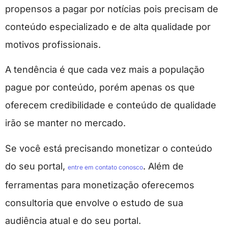
propensos a pagar por notícias pois precisam de
conteúdo especializado e de alta qualidade por
motivos profissionais.
A tendência é que cada vez mais a população
pague por conteúdo, porém apenas os que
oferecem credibilidade e conteúdo de qualidade
irão se manter no mercado.
Se você está precisando monetizar o conteúdo
do seu portal,
. Além de
entre em contato conosco
ferramentas para monetização oferecemos
consultoria que envolve o estudo de sua
audiência atual e do seu portal.