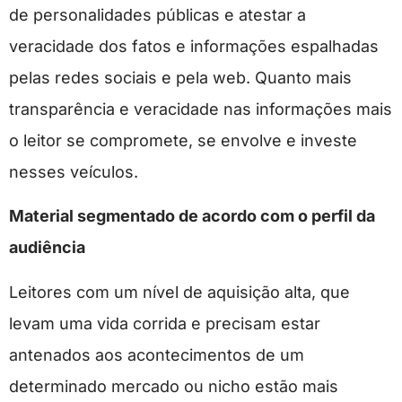
de personalidades públicas e atestar a
veracidade dos fatos e informações espalhadas
pelas redes sociais e pela web. Quanto mais
transparência e veracidade nas informações mais
o leitor se compromete, se envolve e investe
nesses veículos.
Material segmentado de acordo com o perfil da
audiência
Leitores com um nível de aquisição alta, que
levam uma vida corrida e precisam estar
antenados aos acontecimentos de um
determinado mercado ou nicho estão mais