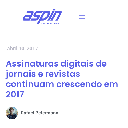
abril 10, 2017
Assinaturas digitais de
jornais e revistas
continuam crescendo em
2017
Rafael Petermann