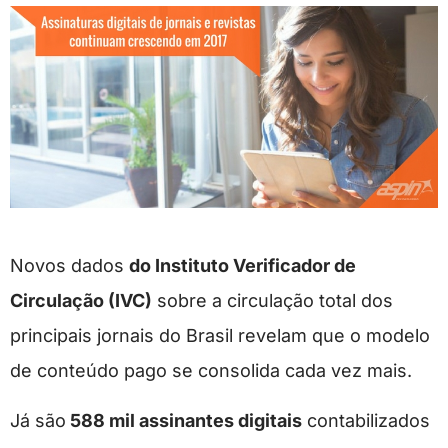
Novos dados
do Instituto Verificador de
Circulação (IVC)
sobre a circulação total dos
principais jornais do Brasil revelam que o modelo
de conteúdo pago se consolida cada vez mais.
Já são
588 mil assinantes digitais
contabilizados