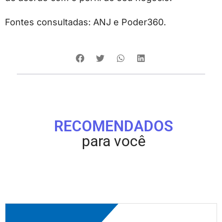
Fontes consultadas: ANJ e Poder360.
RECOMENDADOS
para você