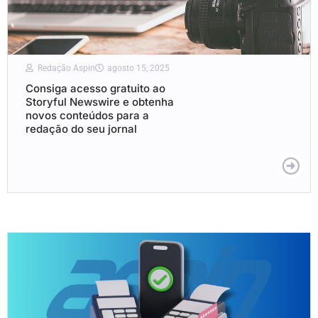
Redação Aspin
agosto 15, 2025
Consiga acesso gratuito ao
Storyful Newswire e obtenha
novos conteúdos para a
redação do seu jornal