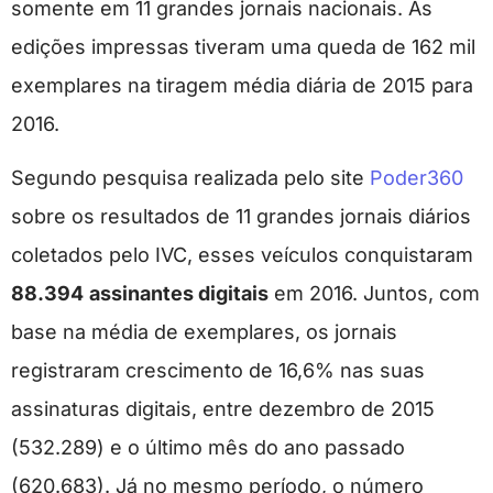
somente em 11 grandes jornais nacionais. As
edições impressas tiveram uma queda de 162 mil
exemplares na tiragem média diária de 2015 para
2016.
Segundo pesquisa realizada pelo site
Poder360
sobre os resultados de 11 grandes jornais diários
coletados pelo IVC, esses veículos conquistaram
88.394
assinantes digitais
em 2016. Juntos, com
base na média de exemplares, os jornais
registraram crescimento de 16,6% nas suas
assinaturas digitais, entre dezembro de 2015
(532.289) e o último mês do ano passado
(620.683). Já no mesmo período, o número