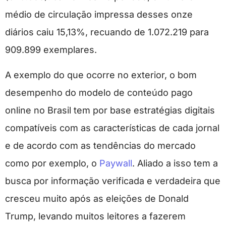
médio de circulação impressa desses onze
diários caiu 15,13%, recuando de 1.072.219 para
909.899 exemplares.
A exemplo do que ocorre no exterior, o bom
desempenho do modelo de conteúdo pago
online no Brasil tem por base estratégias digitais
compatíveis com as características de cada jornal
e de acordo com as tendências do mercado
como por exemplo, o
Paywall
. Aliado a isso tem a
busca por informação verificada e verdadeira que
cresceu muito após as eleições de Donald
Trump, levando muitos leitores a fazerem