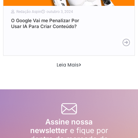
Redação Aspin
outubro 3, 2024
O Google Vai me Penalizar Por
Usar IA Para Criar Conteúdo?
Leia Mais
Assine nossa
newsletter
e fique por