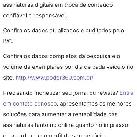
assinaturas digitais em troca de conteúdo
confiável e responsável.
Confira os dados atualizados e auditados pelo
IVC:
Confira os dados completos da pesquisa e o
volume de exemplares por dia de cada veículo no
site:
http://www.poder360.com.br/
Precisando monetizar seu jornal ou revista?
Entre
em contato conosco
, apresentamos as melhores
soluções para aumentar a rentabilidade das
assinaturas tanto no online quanto no impresso
de acordo com o perfil do seu negócio.