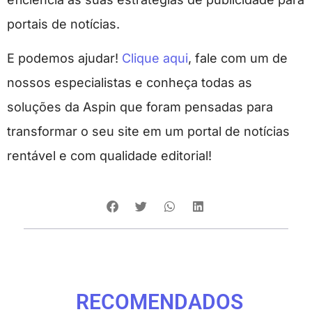
portais de notícias.
E podemos ajudar!
Clique aqui
, fale com um de
nossos especialistas e conheça todas as
soluções da Aspin que foram pensadas para
transformar o seu site em um portal de notícias
rentável e com qualidade editorial!
RECOMENDADOS