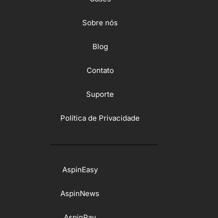
Sobre nós
Blog
Contato
Suporte
Política de Privacidade
AspinEasy
AspinNews
AspinPay