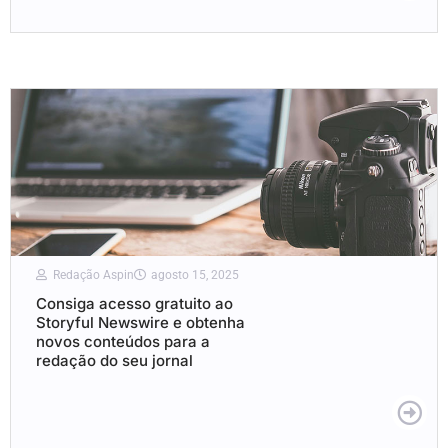
Redação Aspin
agosto 15, 2025
Consiga acesso gratuito ao
Storyful Newswire e obtenha
novos conteúdos para a
redação do seu jornal