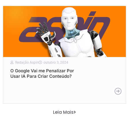
Redação Aspin
outubro 3, 2024
O Google Vai me Penalizar Por
Usar IA Para Criar Conteúdo?
Leia Mais