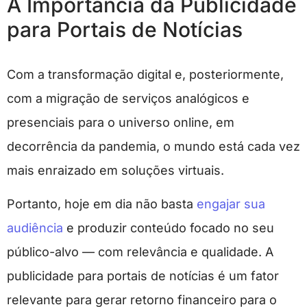
A Importância da Publicidade
para Portais de Notícias
Com a transformação digital e, posteriormente,
com a migração de serviços analógicos e
presenciais para o universo online, em
decorrência da pandemia, o mundo está cada vez
mais enraizado em soluções virtuais.
Portanto, hoje em dia não basta
engajar sua
audiência
e produzir conteúdo focado no seu
público-alvo — com relevância e qualidade. A
publicidade para portais de notícias é um fator
relevante para gerar retorno financeiro para o