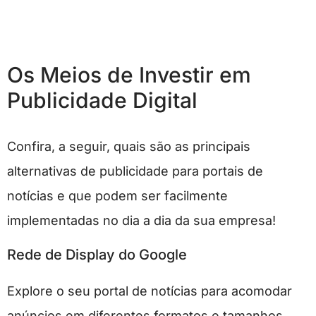
Os Meios de Investir em
Publicidade Digital
Confira, a seguir, quais são as principais
alternativas de publicidade para portais de
notícias e que podem ser facilmente
implementadas no dia a dia da sua empresa!
Rede de Display do Google
Explore o seu portal de notícias para acomodar
anúncios em diferentes formatos e tamanhos