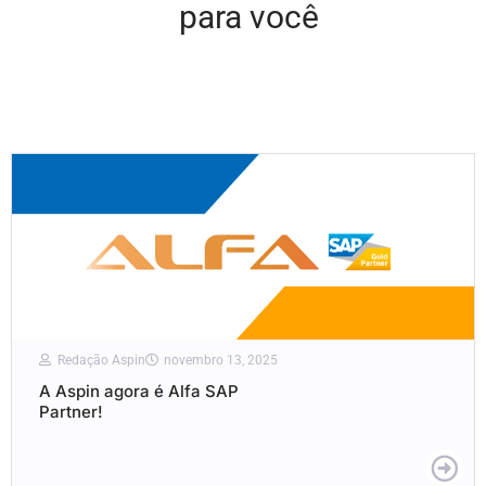
para você
Redação Aspin
novembro 13, 2025
A Aspin agora é Alfa SAP
Partner!