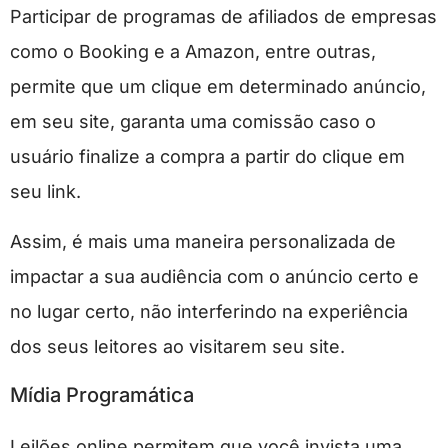
Participar de programas de afiliados de empresas
como o Booking e a Amazon, entre outras,
permite que um clique em determinado anúncio,
em seu site, garanta uma comissão caso o
usuário finalize a compra a partir do clique em
seu link.
Assim, é mais uma maneira personalizada de
impactar a sua audiência com o anúncio certo e
no lugar certo, não interferindo na experiência
dos seus leitores ao visitarem seu site.
Mídia Programática
Leilões online permitem que você invista uma