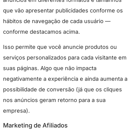
que vão apresentar publicidades conforme os
hábitos de navegação de cada usuário —
conforme destacamos acima.
Isso permite que você anuncie produtos ou
serviços personalizados para cada visitante em
suas páginas. Algo que não impacta
negativamente a experiência e ainda aumenta a
possibilidade de conversão (já que os cliques
nos anúncios geram retorno para a sua
empresa).
Marketing de Afiliados