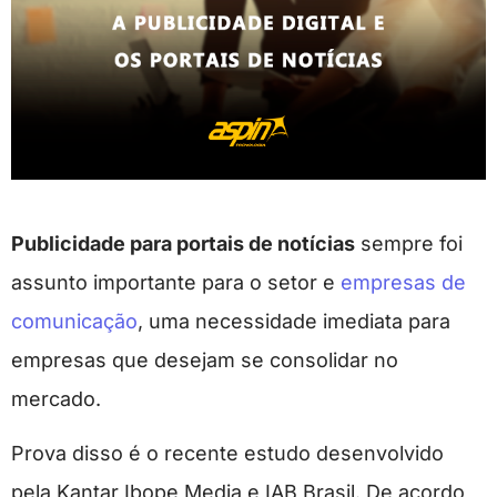
Publicidade para portais de notícias
sempre foi
assunto importante para o setor e
empresas de
comunicação
, uma necessidade imediata para
empresas que desejam se consolidar no
mercado.
Prova disso é o recente estudo desenvolvido
pela Kantar Ibope Media e IAB Brasil. De acordo