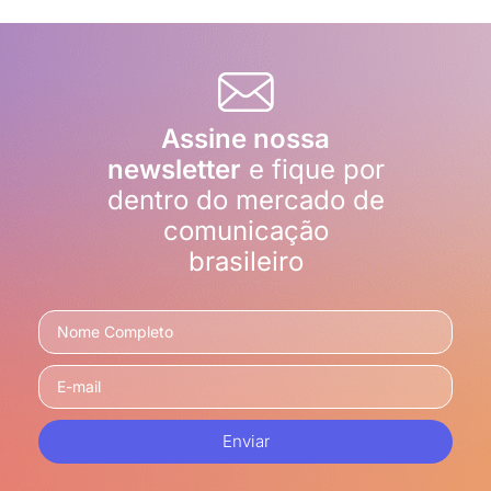
Assine nossa
newsletter
e fique por
dentro do mercado de
comunicação
brasileiro
Enviar