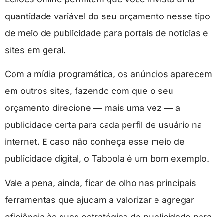
quantidade variável do seu orçamento nesse tipo
de meio de publicidade para portais de notícias e
sites em geral.
Com a mídia programática, os anúncios aparecem
em outros sites, fazendo com que o seu
orçamento direcione — mais uma vez — a
publicidade certa para cada perfil de usuário na
internet. E caso não conheça esse meio de
publicidade digital, o Taboola é um bom exemplo.
Vale a pena, ainda, ficar de olho nas principais
ferramentas que ajudam a valorizar e agregar
eficiência às suas estratégias de publicidade para