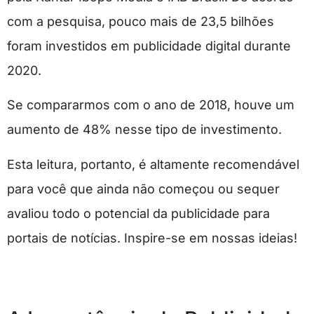
com a pesquisa, pouco mais de 23,5 bilhões
foram investidos em publicidade digital durante
2020.
Se compararmos com o ano de 2018, houve um
aumento de 48% nesse tipo de investimento.
Esta leitura, portanto, é altamente recomendável
para você que ainda não começou ou sequer
avaliou todo o potencial da publicidade para
portais de notícias. Inspire-se em nossas ideias!