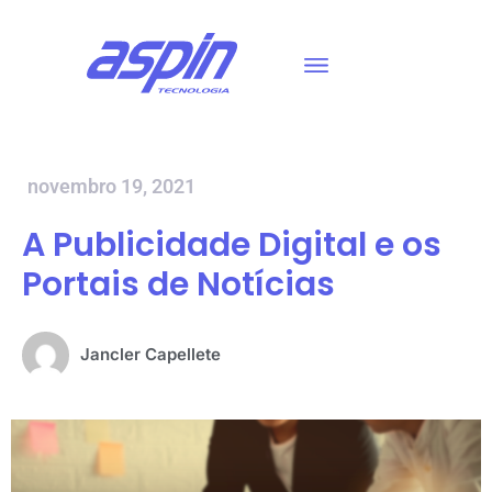
novembro 19, 2021
A Publicidade Digital e os
Portais de Notícias
Jancler Capellete