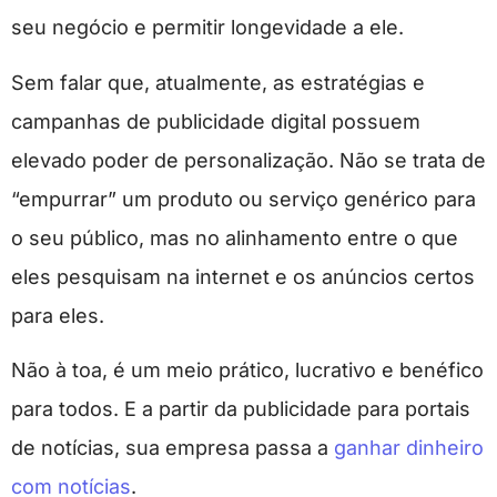
seu negócio e permitir longevidade a ele.
Sem falar que, atualmente, as estratégias e
campanhas de publicidade digital possuem
elevado poder de personalização. Não se trata de
“empurrar” um produto ou serviço genérico para
o seu público, mas no alinhamento entre o que
eles pesquisam na internet e os anúncios certos
para eles.
Não à toa, é um meio prático, lucrativo e benéfico
para todos. E a partir da publicidade para portais
de notícias, sua empresa passa a
ganhar dinheiro
com notícias
.