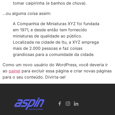
tomar caipirinha (e banhos de chuva).
…ou alguma coisa assim:
A Companhia de Miniaturas XYZ foi fundada
em 1971, e desde então tem fornecido
miniaturas de qualidade ao público.
Localizada na cidade de Itu, a XYZ emprega
mais de 2.000 pessoas e faz coisas
grandiosas para a comunidade da cidade.
Como um novo usuário do WordPress, você deveria ir
ao
painel
para excluir essa página e criar novas páginas
para o seu conteúdo. Divirta-se!