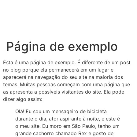
Página de exemplo
Esta é uma página de exemplo. É diferente de um post
no blog porque ela permanecerá em um lugar e
aparecerá na navegação do seu site na maioria dos
temas. Muitas pessoas começam com uma página que
as apresenta a possíveis visitantes do site. Ela pode
dizer algo assim:
Olá! Eu sou um mensageiro de bicicleta
durante o dia, ator aspirante à noite, e este é
o meu site. Eu moro em São Paulo, tenho um
grande cachorro chamado Rex e gosto de