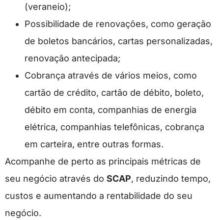
(veraneio);
Possibilidade de renovações, como geração
de boletos bancários, cartas personalizadas,
renovação antecipada;
Cobrança através de vários meios, como
cartão de crédito, cartão de débito, boleto,
débito em conta, companhias de energia
elétrica, companhias telefônicas, cobrança
em carteira, entre outras formas.
Acompanhe de perto as principais métricas de
seu negócio através do
SCAP
, reduzindo tempo,
custos e aumentando a rentabilidade do seu
negócio.