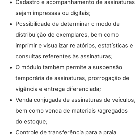
Cadastro e acompanhamento de assinaturas
sejam impressas ou digitais;
Possibilidade de determinar o modo de
distribuição de exemplares, bem como
imprimir e visualizar relatórios, estatísticas e
consultas referentes às assinaturas;
O módulo também permite a suspensão
temporária de assinaturas, prorrogação de
vigência e entrega diferenciada;
Venda conjugada de assinaturas de veículos,
bem como venda de materiais /agregados
do estoque;
Controle de transferência para a praia