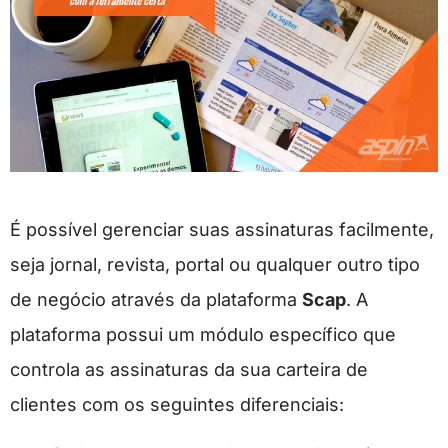
É possível gerenciar suas assinaturas facilmente,
seja jornal, revista, portal ou qualquer outro tipo
de negócio através da plataforma
Scap
. A
plataforma possui um módulo específico que
controla as assinaturas da sua carteira de
clientes com os seguintes diferenciais: