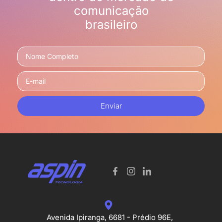
comunicação
brasileiro
Enviar
Avenida Ipiranga, 6681 - Prédio 96E,