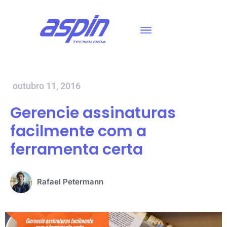
outubro 11, 2016
Gerencie assinaturas
facilmente com a
ferramenta certa
Rafael Petermann