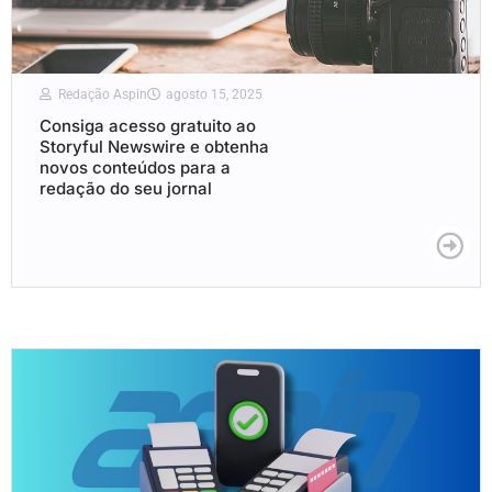
Redação Aspin
agosto 15, 2025
Consiga acesso gratuito ao
Storyful Newswire e obtenha
novos conteúdos para a
redação do seu jornal