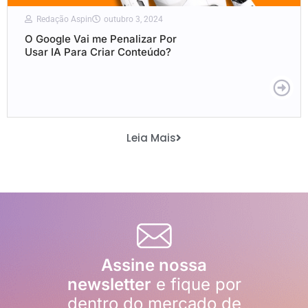
Redação Aspin
outubro 3, 2024
O Google Vai me Penalizar Por
Usar IA Para Criar Conteúdo?
Leia Mais
Assine nossa
newsletter
e fique por
dentro do mercado de