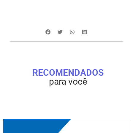
RECOMENDADOS
para você