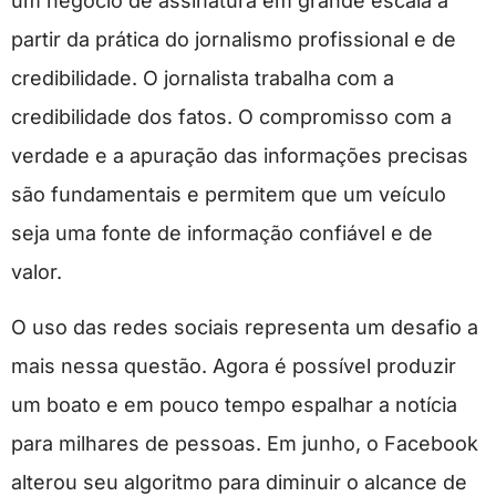
um negócio de assinatura em grande escala a
partir da prática do jornalismo profissional e de
credibilidade. O jornalista trabalha com a
credibilidade dos fatos. O compromisso com a
verdade e a apuração das informações precisas
são fundamentais e permitem que um veículo
seja uma fonte de informação confiável e de
valor.
O uso das redes sociais representa um desafio a
mais nessa questão. Agora é possível produzir
um boato e em pouco tempo espalhar a notícia
para milhares de pessoas. Em junho, o Facebook
alterou seu algoritmo para diminuir o alcance de