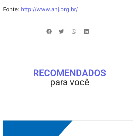
Fonte:
http://www.anj.org.br/
RECOMENDADOS
para você