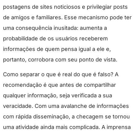
postagens de sites noticiosos e privilegiar posts
de amigos e familiares. Esse mecanismo pode ter
uma consequência inusitada: aumenta a
probabilidade de os usuários receberem
informações de quem pensa igual a ele e,
portanto, corrobora com seu ponto de vista.
Como separar o que é real do que é falso? A
recomendação é que antes de compartilhar
qualquer informação, seja verificada a sua
veracidade. Com uma avalanche de informações
com rápida disseminação, a checagem se tornou
uma atividade ainda mais complicada. A imprensa