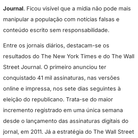
Journal
. Ficou visível que a mídia não pode mais
manipular a população com notícias falsas e
conteúdo escrito sem responsabilidade.
Entre os jornais diários, destacam-se os
resultados do The New York Times e do The Wall
Street Journal. O primeiro anunciou ter
conquistado 41 mil assinaturas, nas versões
online e impressa, nos sete dias seguintes à
eleição do republicano. Trata-se do maior
incremento registrado em uma única semana
desde o lançamento das assinaturas digitais do
jornal, em 2011. Já a estratégia do The Wall Street