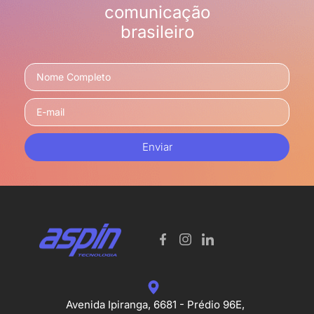
comunicação
brasileiro
Enviar
Avenida Ipiranga, 6681 - Prédio 96E,