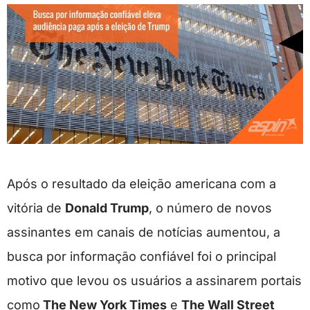
Após o resultado da eleição americana com a
vitória de
Donald Trump
, o número de novos
assinantes em canais de notícias aumentou, a
busca por informação confiável foi o principal
motivo que levou os usuários a assinarem portais
como
The New York Times
e
The Wall Street