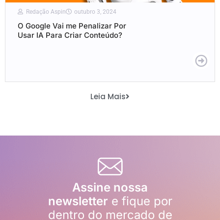
Redação Aspin
outubro 3, 2024
O Google Vai me Penalizar Por
Usar IA Para Criar Conteúdo?
Leia Mais
Assine nossa
newsletter
e fique por
dentro do mercado de