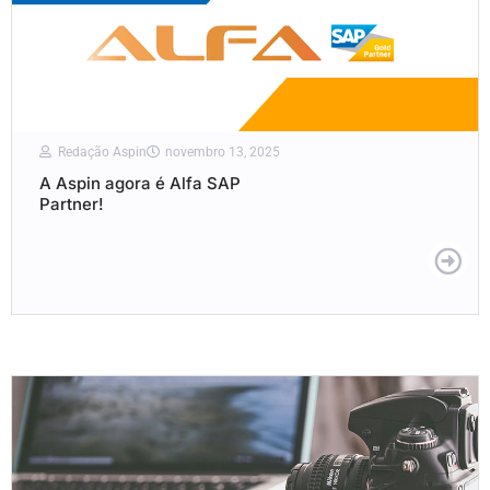
Redação Aspin
novembro 13, 2025
A Aspin agora é Alfa SAP
Partner!