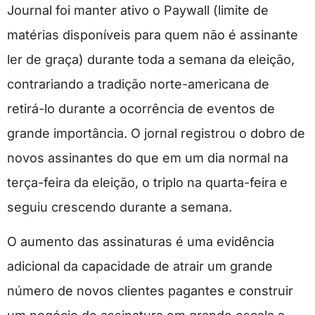
Journal foi manter ativo o Paywall (limite de
matérias disponíveis para quem não é assinante
ler de graça) durante toda a semana da eleição,
contrariando a tradição norte-americana de
retirá-lo durante a ocorrência de eventos de
grande importância. O jornal registrou o dobro de
novos assinantes do que em um dia normal na
terça-feira da eleição, o triplo na quarta-feira e
seguiu crescendo durante a semana.
O aumento das assinaturas é uma evidência
adicional da capacidade de atrair um grande
número de novos clientes pagantes e construir