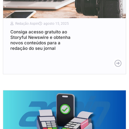
Redação Aspin
agosto 15, 2025
Consiga acesso gratuito ao
Storyful Newswire e obtenha
novos conteúdos para a
redação do seu jornal