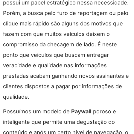
possui um papel estratégico nessa necessidade.
Porém, a busca pelo furo de reportagem ou pelo
clique mais rápido são alguns dos motivos que
fazem com que muitos veículos deixem o
compromisso da checagem de lado. É neste
ponto que veículos que buscam entregar
veracidade e qualidade nas informações
prestadas acabam ganhando novos assinantes e
clientes dispostos a pagar por informações de
qualidade.
Possuímos um modelo de
Paywall
poroso e
inteligente que permite uma degustação do
conteúdo e após um certo nível de navegação, o