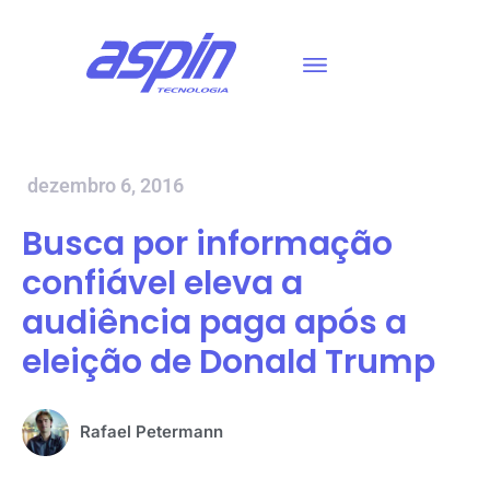
dezembro 6, 2016
Busca por informação
confiável eleva a
audiência paga após a
eleição de Donald Trump
Rafael Petermann