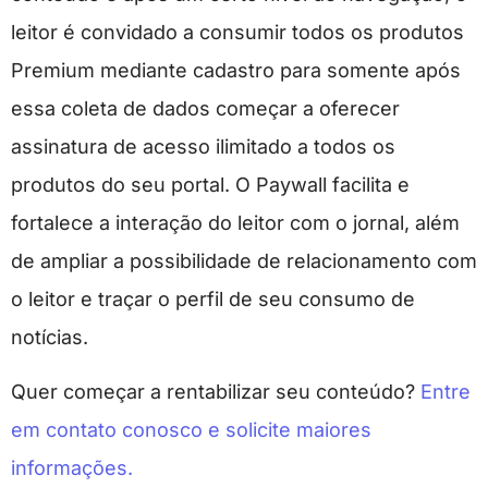
leitor é convidado a consumir todos os produtos
Premium mediante cadastro para somente após
essa coleta de dados começar a oferecer
assinatura de acesso ilimitado a todos os
produtos do seu portal. O Paywall facilita e
fortalece a interação do leitor com o jornal, além
de ampliar a possibilidade de relacionamento com
o leitor e traçar o perfil de seu consumo de
notícias.
Quer começar a rentabilizar seu conteúdo?
Entre
em contato conosco e solicite maiores
informações.